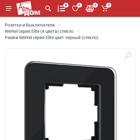
0
0
0
0
Розетки и Выключатели
Werkel серия Elite (4 цвета) стекло
Рамки Werkel серия Elite цвет черный (стекло)