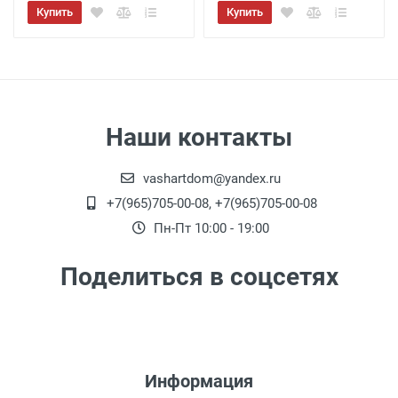
Купить
Купить
Наши контакты
vashartdom@yandex.ru
+7(965)705-00-08, +7(965)705-00-08
Пн-Пт 10:00 - 19:00
Поделиться в соцсетях
Информация