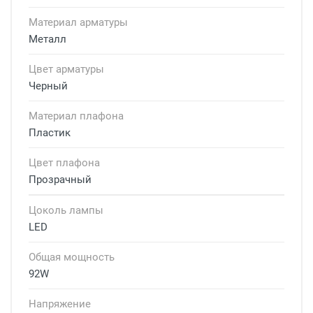
Материал арматуры
Металл
Цвет арматуры
Черный
Материал плафона
Пластик
Цвет плафона
Прозрачный
Цоколь лампы
LED
Общая мощность
92W
Напряжение