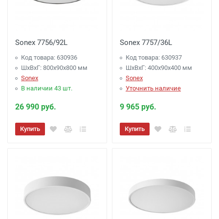
Sonex 7756/92L
Sonex 7757/36L
Код товара: 630936
Код товара: 630937
ШхВхГ: 800x90x800 мм
ШхВхГ: 400x90x400 мм
Sonex
Sonex
В наличии 43 шт.
Уточнить наличие
26 990 руб.
9 965 руб.
Купить
Купить