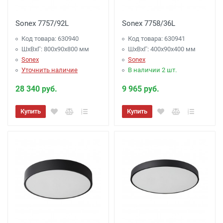
Sonex 7757/92L
Sonex 7758/36L
Код товара: 630940
Код товара: 630941
ШхВхГ: 800x90x800 мм
ШхВхГ: 400x90x400 мм
Sonex
Sonex
Уточнить наличие
В наличии 2 шт.
28 340 руб.
9 965 руб.
Купить
Купить