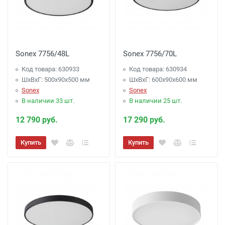
Sonex 7756/48L
Sonex 7756/70L
Код товара: 630933
Код товара: 630934
ШхВхГ: 500x90x500 мм
ШхВхГ: 600x90x600 мм
Sonex
Sonex
В наличии 33 шт.
В наличии 25 шт.
12 790 руб.
17 290 руб.
Купить
Купить