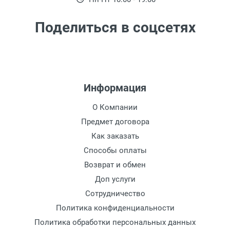
Поделиться в соцсетях
Информация
О Компании
Предмет договора
Как заказать
Способы оплаты
Возврат и обмен
Доп услуги
Сотрудничество
Политика конфиденциальности
Политика обработки персональных данных