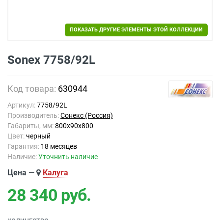
ПОКАЗАТЬ ДРУГИЕ ЭЛЕМЕНТЫ ЭТОЙ КОЛЛЕКЦИИ
Sonex 7758/92L
Код товара:
630944
Артикул:
7758/92L
Производитель:
Сонекс (Россия)
Габариты, мм:
800x90x800
Цвет:
черный
Гарантия:
18 месяцев
Наличие:
Уточнить наличие
Цена —
Калуга
28 340
руб.