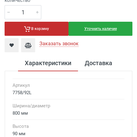
КОЛИЧЕСТВО
Уточнить наличие
В корзину
Заказать звонок
Характеристики
Доставка
Артикул
7758/92L
Ширина/диаметр
800 мм
Высота
90 мм