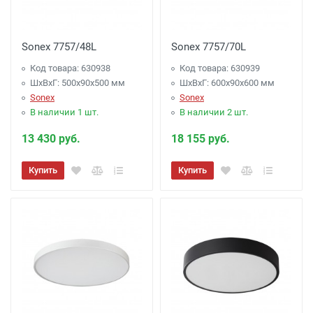
Sonex 7757/48L
Sonex 7757/70L
Код товара: 630938
Код товара: 630939
ШхВхГ: 500x90x500 мм
ШхВхГ: 600x90x600 мм
Sonex
Sonex
В наличии 1 шт.
В наличии 2 шт.
13 430 руб.
18 155 руб.
Купить
Купить