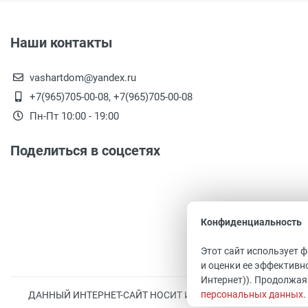
Наши контакты
vashartdom@yandex.ru
+7(965)705-00-08, +7(965)705-00-08
Пн-Пт 10:00 - 19:00
Поделиться в соцсетях
Конфиденциальность
Этот сайт использует 
и оценки ее эффективно
Интернет)). Продолжая
персональных данных
.
ДАННЫЙ ИНТЕРНЕТ-САЙТ НОСИТ ИСКЛЮЧИТЕЛЬНО ИНФОР