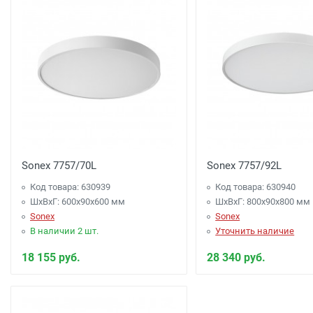
Sonex 7757/70L
Sonex 7757/92L
Код товара: 630939
Код товара: 630940
ШхВхГ: 600x90x600 мм
ШхВхГ: 800x90x800 мм
Sonex
Sonex
В наличии 2 шт.
Уточнить наличие
18 155 руб.
28 340 руб.