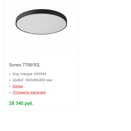
Sonex 7758/92L
Код товара: 630944
ШхВхГ: 800x90x800 мм
Sonex
Уточнить наличие
28 340 руб.