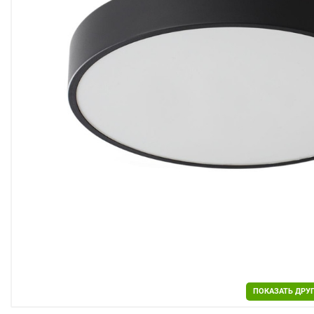
Двери
Отделочные материалы
Для дачи и дома
Охранные системы
РАСПРОДАЖА
ПОКАЗАТЬ ДРУ