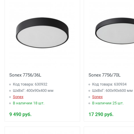
Sonex 7756/36L
Sonex 7756/70L
Код товара: 630932
Код товара: 630934
ШхВхГ: 400x90x400 мм
ШхВхГ: 600x90x600 мм
Sonex
Sonex
В наличии 18 шт.
В наличии 25 шт.
9 490 руб.
17 290 руб.