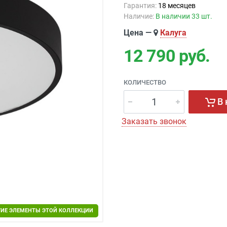
Гарантия:
18 месяцев
Наличие:
В наличии 33 шт.
Цена —
Калуга
12 790
руб.
КОЛИЧЕСТВО
В 
Заказать звонок
ГИЕ ЭЛЕМЕНТЫ ЭТОЙ КОЛЛЕКЦИИ