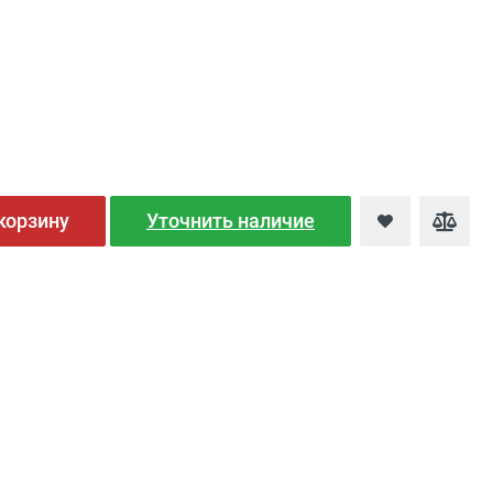
корзину
Уточнить наличие