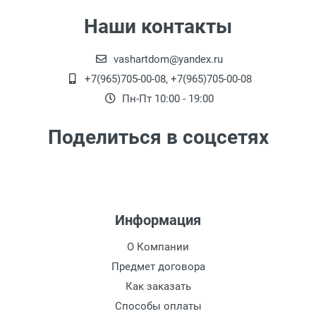
Наши контакты
vashartdom@yandex.ru
+7(965)705-00-08, +7(965)705-00-08
Пн-Пт 10:00 - 19:00
Поделиться в соцсетях
Информация
О Компании
Предмет договора
Как заказать
Способы оплаты