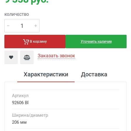
КОЛИЧЕСТВО
Уточнить наличие
В корзину
Заказать звонок
Характеристики
Доставка
Артикул
92606 Bl
Ширина/диаметр
206 мм