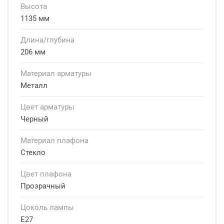
Высота
1135 мм
Длина/глубина
206 мм
Материал арматуры
Металл
Цвет арматуры
Черный
Материал плафона
Стекло
Цвет плафона
Прозрачный
Цоколь лампы
E27