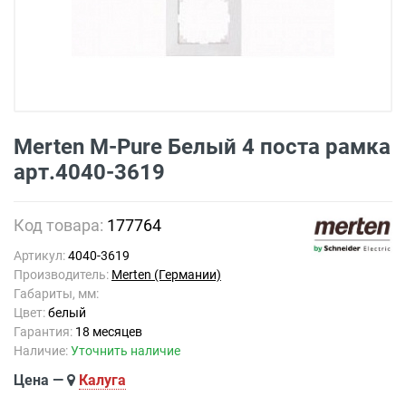
Merten M-Pure Белый 4 поста рамка
арт.4040-3619
Код товара:
177764
Артикул:
4040-3619
Производитель:
Merten (Германии)
Габариты, мм:
Цвет:
белый
Гарантия:
18 месяцев
Наличие:
Уточнить наличие
Цена —
Калуга