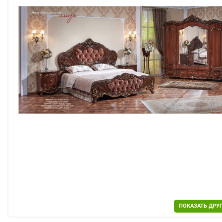
Двери
Отделочные материалы
Для дачи и дома
Охранные системы
РАСПРОДАЖА
ПОКАЗАТЬ ДРУ