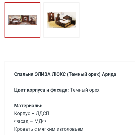
Спальня ЭЛИЗА ЛЮКС (Темный орех) Арида
Цвет корпуса и фасада:
Темный орех
Материалы:
Корпус – ЛДСП
Фасад –
МДФ
Кровать с мягким изголовьем