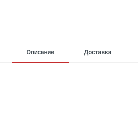
Описание
Доставка