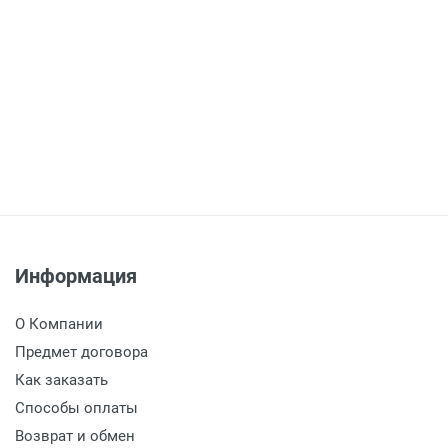
Информация
О Компании
Предмет договора
Как заказать
Способы оплаты
Возврат и обмен