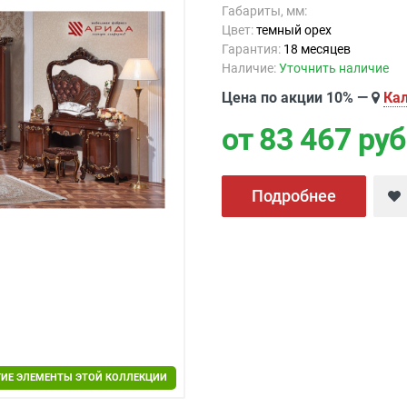
Габариты, мм:
Цвет:
темный орех
Гарантия:
18 месяцев
Наличие:
Уточнить наличие
Цена по акции 10% —
Кал
от 83 467
руб
Подробнее
ГИЕ ЭЛЕМЕНТЫ ЭТОЙ КОЛЛЕКЦИИ