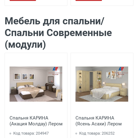
Мебель для спальни/
Спальни Современные
(модули)
Спальня КАРИНА
Спальня КАРИНА
(Акация Молдау) Лером
(Ясень Асахи) Лером
Код товара: 204947
Код товара: 206252