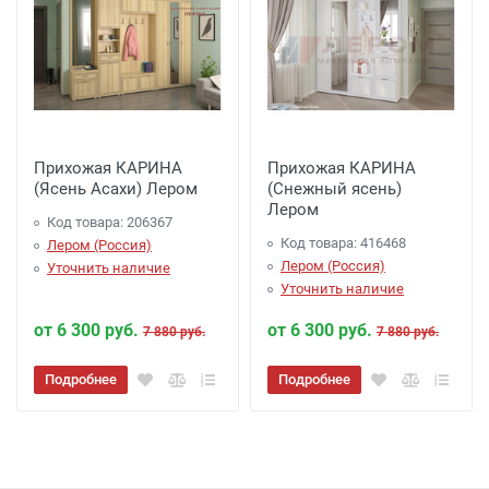
Прихожая КАРИНА
Прихожая КАРИНА
(Ясень Асахи) Лером
(Снежный ясень)
Лером
Код товара: 206367
Код товара: 416468
Лером (Россия)
Лером (Россия)
Уточнить наличие
Уточнить наличие
от 6 300 руб.
от 6 300 руб.
7 880 руб.
7 880 руб.
Подробнее
Подробнее