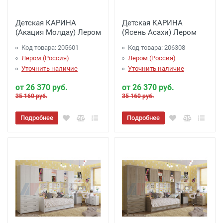
Детская КАРИНА
Детская КАРИНА
(Акация Молдау) Лером
(Ясень Асахи) Лером
Код товара: 205601
Код товара: 206308
Лером (Россия)
Лером (Россия)
Уточнить наличие
Уточнить наличие
от 26 370 руб.
от 26 370 руб.
35 160 руб.
35 160 руб.
Подробнее
Подробнее