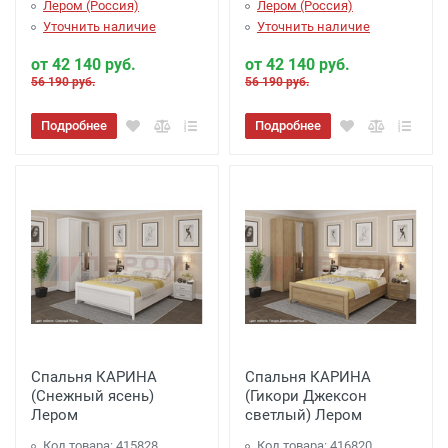
Лером (Россия)
Лером (Россия)
Уточнить наличие
Уточнить наличие
от 42 140 руб.
от 42 140 руб.
56 190 руб.
56 190 руб.
Подробнее
Подробнее
Спальня КАРИНА
Спальня КАРИНА
(Снежный ясень)
(Гикори Джексон
Лером
светлый) Лером
Код товара: 415828
Код товара: 416820