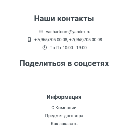
Наши контакты
vashartdom@yandex.ru
+7(965)705-00-08, +7(965)705-00-08
Пн-Пт 10:00 - 19:00
Поделиться в соцсетях
Информация
О Компании
Предмет договора
Как заказать