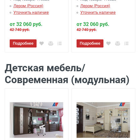
Лером (Россия)
Лером (Россия)
Уточнить наличие
Уточнить наличие
от 32 060 руб.
от 32 060 руб.
42 740 руб.
42 740 руб.
Подробнее
Подробнее
Детская мебель/
Современная (модульная)