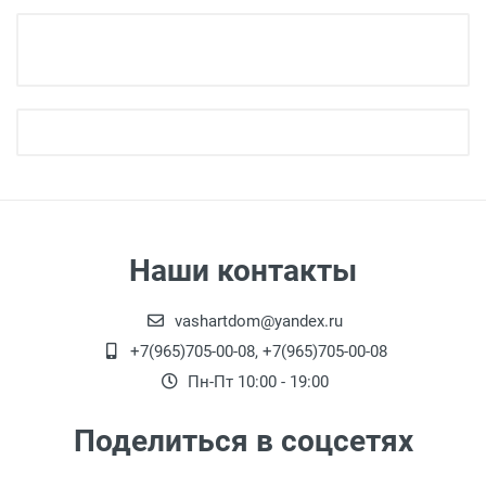
Наши контакты
vashartdom@yandex.ru
+7(965)705-00-08, +7(965)705-00-08
Пн-Пт 10:00 - 19:00
Поделиться в соцсетях