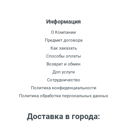
Информация
О Компании
Предмет договора
Как заказать
Способы оплаты
Возврат и обмен
Доп услуги
Сотрудничество
Политика конфиденциальности
Политика обработки персональных данных
Доставка в города: