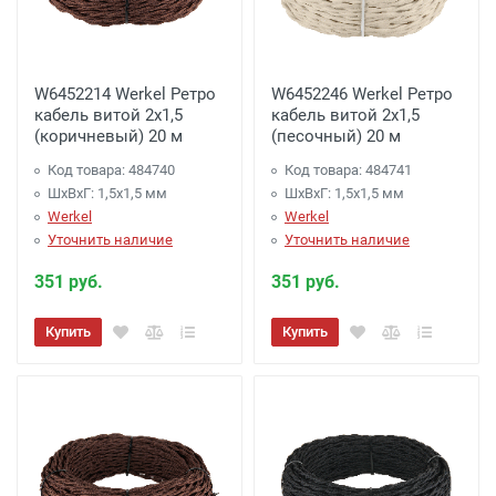
W6452214 Werkel Ретро
W6452246 Werkel Ретро
кабель витой 2х1,5
кабель витой 2х1,5
(коричневый) 20 м
(песочный) 20 м
Код товара: 484740
Код товара: 484741
ШхВхГ: 1,5x1,5 мм
ШхВхГ: 1,5x1,5 мм
Werkel
Werkel
Уточнить наличие
Уточнить наличие
351 руб.
351 руб.
Купить
Купить