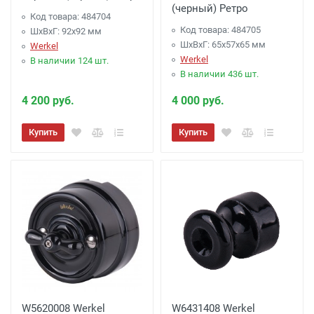
(черный) Ретро
Код товара: 484704
Код товара: 484705
ШхВхГ: 92x92 мм
ШхВхГ: 65x57x65 мм
Werkel
Werkel
В наличии 124 шт.
В наличии 436 шт.
4 200 руб.
4 000 руб.
Купить
Купить
W5620008 Werkel
W6431408 Werkel