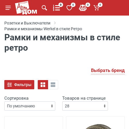
0
0
0
0
Розетки и Выключатели
Рамки и механизмы Werkel в стиле Ретро
Рамки и механизмы в стиле
ретро
Выбрать бренд
Фильтры
Сортировка
Товаров на странице