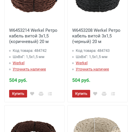
W6453214 Werkel Ретро
W6453208 Werkel Ретро
кабель витой 3х1,5
кабель витой 3х1,5
(коричневый) 20 м
(черный) 20 м
Код товара: 484742
Код товара: 484743
ШхВхГ: 1,5x1,5 мм
ШхВхГ: 1,5x1,5 мм
Werkel
Werkel
Уточнить наличие
Уточнить наличие
504 руб.
504 руб.
Купить
Купить