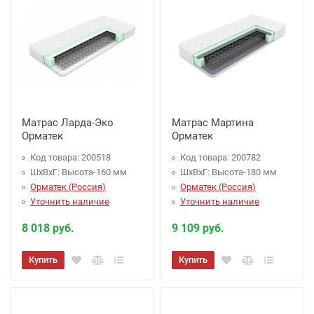
Матрас Ларда-Эко
Матрас Мартина
Орматек
Орматек
Код товара: 200518
Код товара: 200782
ШхВхГ: Высота-160 мм
ШхВхГ: Высота-180 мм
Орматек (Россия)
Орматек (Россия)
Уточнить наличие
Уточнить наличие
8 018 руб.
9 109 руб.
Купить
Купить