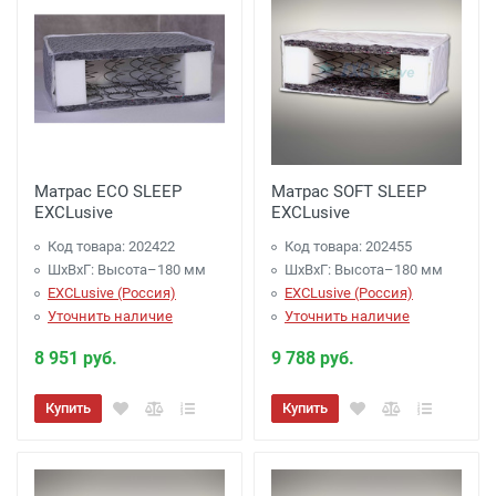
Матрас ECO SLEEP
Матрас SOFT SLEEP
EXCLusive
EXCLusive
Код товара: 202422
Код товара: 202455
ШхВхГ: Высота–180 мм
ШхВхГ: Высота–180 мм
EXCLusive (Россия)
EXCLusive (Россия)
Уточнить наличие
Уточнить наличие
8 951 руб.
9 788 руб.
Купить
Купить