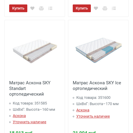
Купить
Купить
Матрас Аскона SKY
Матрас Аскона SKY Ice
Standart
ортопедический
ортопедический
Код товара: 351600
Код товара: 351585
ШхВхГ: Высота–170 мм
ШхВхГ: Высота–160 мм
Аскона
Аскона
Уточнить наличие
Уточнить наличие