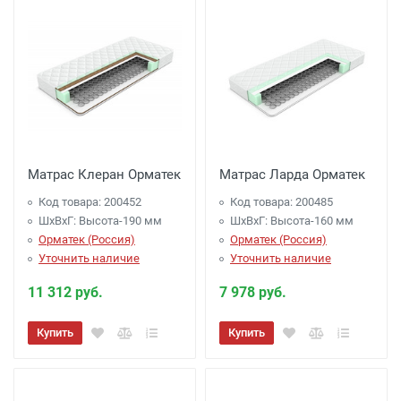
Матрас Клеран Орматек
Матрас Ларда Орматек
Код товара: 200452
Код товара: 200485
ШхВхГ: Высота-190 мм
ШхВхГ: Высота-160 мм
Орматек (Россия)
Орматек (Россия)
Уточнить наличие
Уточнить наличие
11 312 руб.
7 978 руб.
Купить
Купить