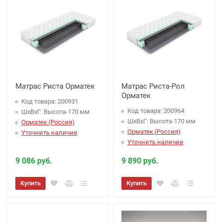
Матрас Риста Орматек
Матрас Риста-Рол
Орматек
Код товара: 200931
Код товара: 200964
ШхВхГ: Высота-170 мм
ШхВхГ: Высота-170 мм
Орматек (Россия)
Орматек (Россия)
Уточнить наличие
Уточнить наличие
9 086 руб.
9 890 руб.
Купить
Купить