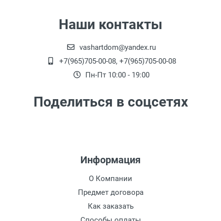
Наши контакты
vashartdom@yandex.ru
+7(965)705-00-08, +7(965)705-00-08
Пн-Пт 10:00 - 19:00
Поделиться в соцсетях
Информация
О Компании
Предмет договора
Как заказать
Способы оплаты