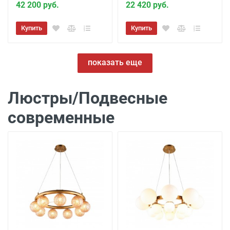
42 200 руб.
22 420 руб.
Купить
Купить
показать еще
Люстры/Подвесные
современные