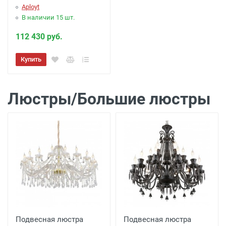
Aployt
В наличии 15 шт.
112 430 руб.
Купить
Люстры/Большие люстры
Подвесная люстра
Подвесная люстра