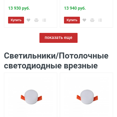
13 930 руб.
13 940 руб.
Купить
Купить
показать еще
Светильники/Потолочные
светодиодные врезные