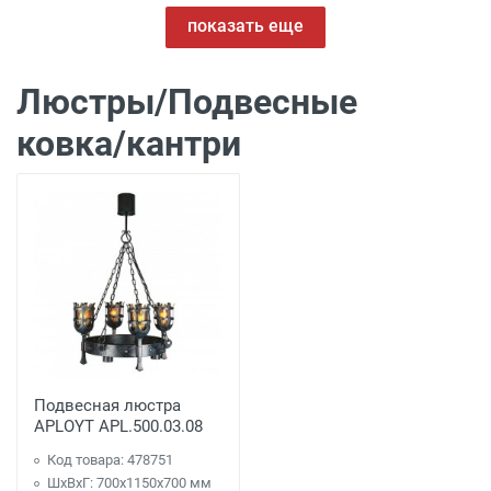
показать еще
Люстры/Подвесные
ковка/кантри
Подвесная люстра
APLOYT APL.500.03.08
Код товара: 478751
ШхВхГ: 700x1150x700 мм