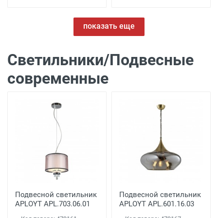
показать еще
Светильники/Подвесные
современные
Подвесной светильник
Подвесной светильник
APLOYT APL.703.06.01
APLOYT APL.601.16.03