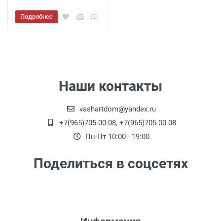
Подробнее
Наши контакты
vashartdom@yandex.ru
+7(965)705-00-08, +7(965)705-00-08
Пн-Пт 10:00 - 19:00
Поделиться в соцсетях