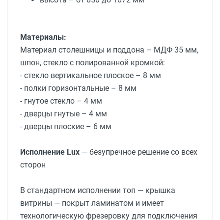
Материалы:
Материал столешницы и поддона – МДФ 35 мм,
шпон, стекло с полированной кромкой:
- стекло вертикальное плоское – 8 мм
- полки горизонтальные – 8 мм
- гнутое стекло – 4 мм
- дверцы гнутые – 4 мм
- дверцы плоские – 6 мм
Исполнение Lux
— безупречное решение со всех
сторон
В стандартном исполнении топ — крышка
витрины — покрыт ламинатом и имеет
технологическую фрезеровку для подключения