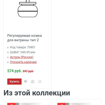
Регулируемая ножка
для витрины тип 2
Код товара: 70801
ШхВхГ: h45-55 мм
Астрон (Россия)
Уточнить наличие
574 руб.
597 руб.
Купить
Из этой коллекции