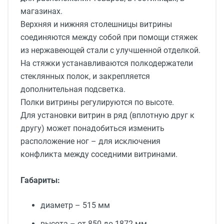
магазинах.
Верхняя и нижняя столешницы витрины
соединяются между собой при помощи стяжек
из нержавеющей стали с улучшенной отделкой.
На стяжки устанавливаются полкодержатели
стеклянных полок, и закрепляется
дополнительная подсветка.
Полки витрины регулируются по высоте.
Для установки витрин в ряд (вплотную друг к
другу) может понадобиться изменить
расположение ног – для исключения
конфликта между соседними витринами.
Габариты:
диаметр – 515 мм
высота – от
850 до
1872 мм