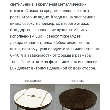
светильника и крепления металлических
стяжек. С высоты среднего человеческого
роста этого не видно. Когда ваша экспозиция
видна сверху, например, со второго этажа,
стандартное исполнение лучше заменить
исполнением Lux — сверху тоже будет
декоративная отделка. Себестоимость Lux
выше, поэтому цена продукта увеличивается на
6–10 % в зависимости от формы и размера
топа. Посмотрите на фото ниже, как исполнение
Lux делает витрину идеальной со всех сторон.