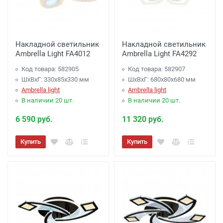
Накладной светильник
Накладной светильник
Ambrella Light FA4012
Ambrella Light FA4292
Код товара: 582905
Код товара: 582907
ШхВхГ: 330x85x330 мм
ШхВхГ: 680x80x680 мм
Ambrella light
Ambrella light
В наличии 20 шт.
В наличии 20 шт.
6 590 руб.
11 320 руб.
Купить
Купить