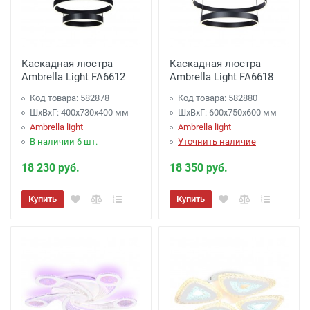
Каскадная люстра
Каскадная люстра
Ambrella Light FA6612
Ambrella Light FA6618
Код товара: 582878
Код товара: 582880
ШхВхГ: 400x730x400 мм
ШхВхГ: 600x750x600 мм
Ambrella light
Ambrella light
В наличии 6 шт.
Уточнить наличие
18 230 руб.
18 350 руб.
Купить
Купить