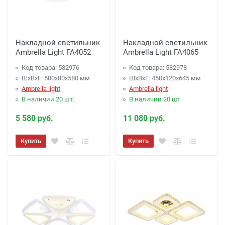
Накладной светильник
Накладной светильник
Ambrella Light FA4052
Ambrella Light FA4065
Код товара: 582976
Код товара: 582978
ШхВхГ: 580x80x580 мм
ШхВхГ: 450x120x645 мм
Ambrella light
Ambrella light
В наличии 20 шт.
В наличии 20 шт.
5 580 руб.
11 080 руб.
Купить
Купить