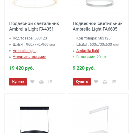
Подвесной светильник
Подвесной светильник
Ambrella Light FA4351
Ambrella Light FA6605
Код товара: 583123
Код товара: 583125
ШхВхГ: 960x770x960 мм
ШхВхГ: 600x700x600 мм
Ambrella light
Ambrella light
Уточнить наличие
В наличии 20 шт.
19 420 руб.
9 220 руб.
Купить
Купить