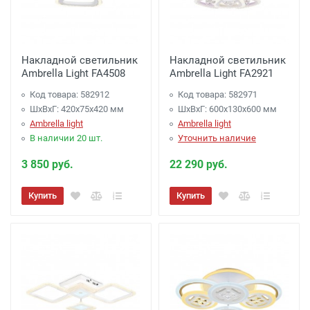
Накладной светильник
Накладной светильник
Ambrella Light FA4508
Ambrella Light FA2921
Код товара: 582912
Код товара: 582971
ШхВхГ: 420x75x420 мм
ШхВхГ: 600x130x600 мм
Ambrella light
Ambrella light
В наличии 20 шт.
Уточнить наличие
3 850 руб.
22 290 руб.
Купить
Купить