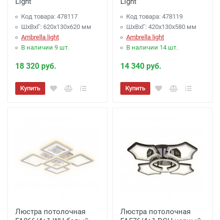
Light
Light
Код товара: 478117
Код товара: 478119
ШхВхГ: 620x130x620 мм
ШхВхГ: 420x130x580 мм
Ambrella light
Ambrella light
В наличии 9 шт.
В наличии 14 шт.
18 320 руб.
14 340 руб.
Купить
Купить
Люстра потолочная
Люстра потолочная