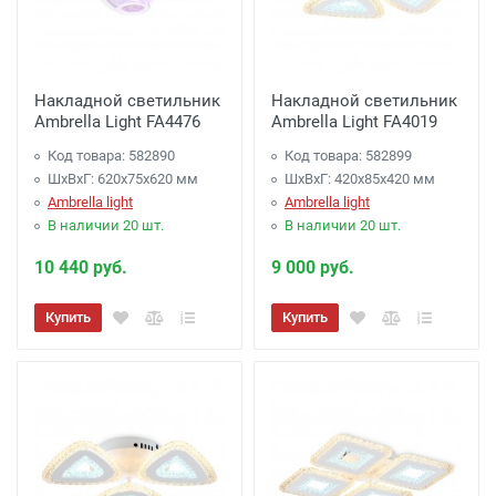
Накладной светильник
Накладной светильник
Ambrella Light FA4476
Ambrella Light FA4019
Код товара: 582890
Код товара: 582899
ШхВхГ: 620x75x620 мм
ШхВхГ: 420x85x420 мм
Ambrella light
Ambrella light
В наличии 20 шт.
В наличии 20 шт.
10 440 руб.
9 000 руб.
Купить
Купить