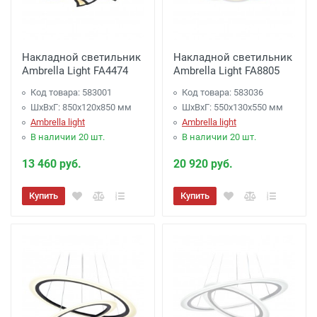
Накладной светильник
Накладной светильник
Ambrella Light FA4474
Ambrella Light FA8805
Код товара: 583001
Код товара: 583036
ШхВхГ: 850x120x850 мм
ШхВхГ: 550x130x550 мм
Ambrella light
Ambrella light
В наличии 20 шт.
В наличии 20 шт.
13 460 руб.
20 920 руб.
Купить
Купить