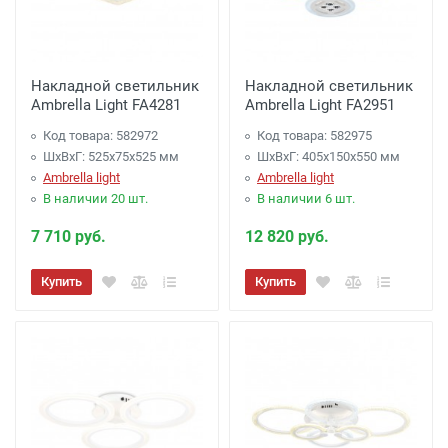
Накладной светильник
Накладной светильник
Ambrella Light FA4281
Ambrella Light FA2951
Код товара: 582972
Код товара: 582975
ШхВхГ: 525x75x525 мм
ШхВхГ: 405x150x550 мм
Ambrella light
Ambrella light
В наличии 20 шт.
В наличии 6 шт.
7 710 руб.
12 820 руб.
Купить
Купить