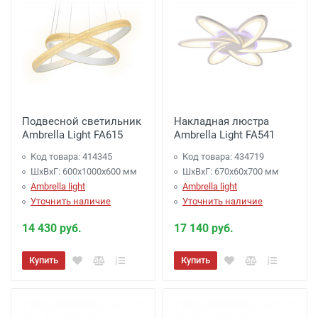
Подвесной светильник
Накладная люстра
Ambrella Light FA615
Ambrella Light FA541
Код товара: 414345
Код товара: 434719
ШхВхГ: 600x1000x600 мм
ШхВхГ: 670x60x700 мм
Ambrella light
Ambrella light
Уточнить наличие
Уточнить наличие
14 430 руб.
17 140 руб.
Купить
Купить