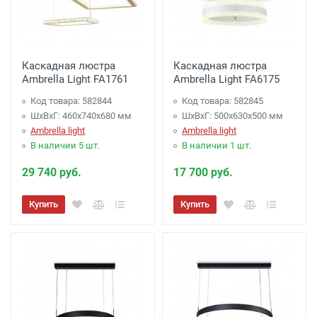
Каскадная люстра
Каскадная люстра
Ambrella Light FA1761
Ambrella Light FA6175
Код товара: 582844
Код товара: 582845
ШхВхГ: 460x740x680 мм
ШхВхГ: 500x630x500 мм
Ambrella light
Ambrella light
В наличии 5 шт.
В наличии 1 шт.
29 740 руб.
17 700 руб.
Купить
Купить