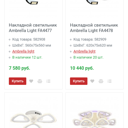
Накладной светильник
Накладной светильник
Ambrella Light FA4477
Ambrella Light FA4478
Код товара: 582908
Код товара: 582909
ШхВхГ: 560x75x560 мм
ШхВхГ: 620x75x620 мм
Ambrella light
Ambrella light
В наличии 12 шт.
В наличии 20 шт.
7 580 руб.
10 440 руб.
Купить
Купить