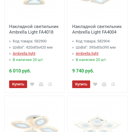
Накладной светильник
Накладной светильник
Ambrella Light FA4018
Ambrella Light FA4004
Код товара: 582900
Код товара: 582904
ШхВхГ: 420x85x420 мм
ШхВхГ: 395x85x395 мм
Ambrella light
Ambrella light
В наличии 20 шт.
В наличии 20 шт.
6 010 руб.
9 740 руб.
Купить
Купить