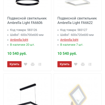
Подвесной светильник
Подвесной светильник
Ambrella Light FA6606
Ambrella Light FA6622
Код товара: 583126
Код товара: 583127
ШхВхГ: 600x700x600 мм
ШхВхГ: 600x720x600 мм
Ambrella light
Ambrella light
В наличии 20 шт.
В наличии 7 шт.
10 540 руб.
10 540 руб.
Купить
Купить