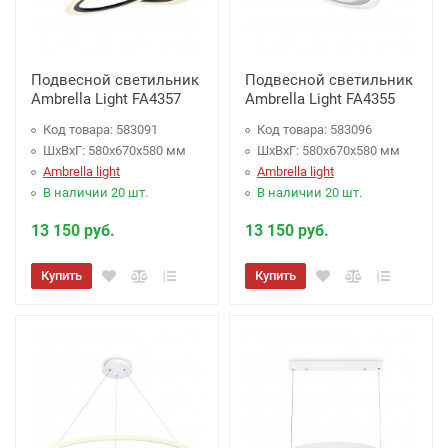
Подвесной светильник
Подвесной светильник
Ambrella Light FA4357
Ambrella Light FA4355
Код товара: 583091
Код товара: 583096
ШхВхГ: 580x670x580 мм
ШхВхГ: 580x670x580 мм
Ambrella light
Ambrella light
В наличии 20 шт.
В наличии 20 шт.
13 150 руб.
13 150 руб.
Купить
Купить