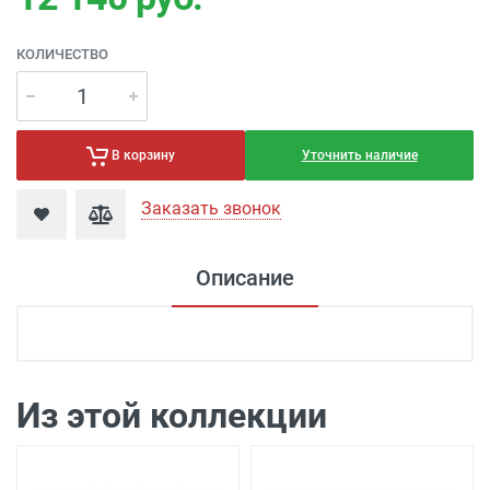
КОЛИЧЕСТВО
Уточнить наличие
В корзину
Заказать звонок
Описание
Из этой коллекции