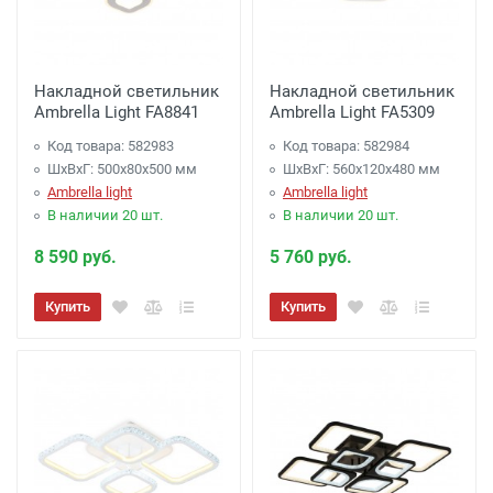
Накладной светильник
Накладной светильник
Ambrella Light FA8841
Ambrella Light FA5309
Код товара: 582983
Код товара: 582984
ШхВхГ: 500x80x500 мм
ШхВхГ: 560x120x480 мм
Ambrella light
Ambrella light
В наличии 20 шт.
В наличии 20 шт.
8 590 руб.
5 760 руб.
Купить
Купить