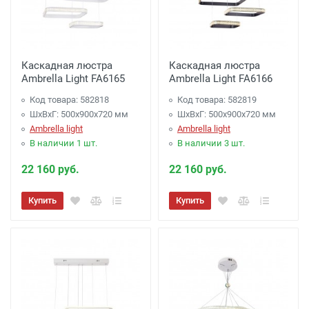
Каскадная люстра
Каскадная люстра
Ambrella Light FA6165
Ambrella Light FA6166
Код товара: 582818
Код товара: 582819
ШхВхГ: 500x900x720 мм
ШхВхГ: 500x900x720 мм
Ambrella light
Ambrella light
В наличии 1 шт.
В наличии 3 шт.
22 160 руб.
22 160 руб.
Купить
Купить