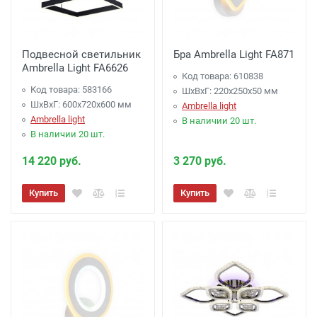
Подвесной светильник
Бра Ambrella Light FA871
Ambrella Light FA6626
Код товара: 610838
Код товара: 583166
ШхВхГ: 220x250x50 мм
ШхВхГ: 600x720x600 мм
Ambrella light
Ambrella light
В наличии 20 шт.
В наличии 20 шт.
14 220 руб.
3 270 руб.
Купить
Купить