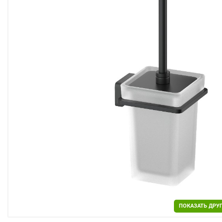
Двери
Отделочные материалы
Для дачи и дома
Охранные системы
РАСПРОДАЖА
ПОКАЗАТЬ ДРУ