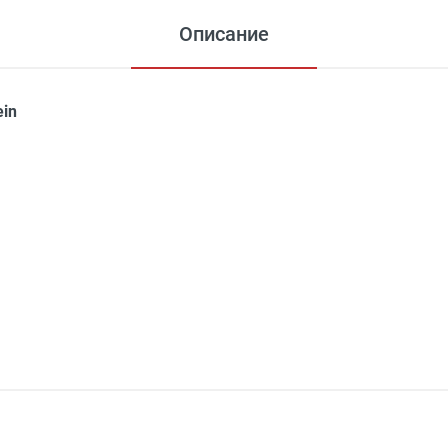
Описание
ein