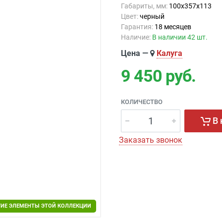
Габариты, мм:
100х357х113
Цвет:
черный
Гарантия:
18 месяцев
Наличие:
В наличии 42 шт.
Цена —
Калуга
9 450
руб.
КОЛИЧЕСТВО
В 
Заказать звонок
ГИЕ ЭЛЕМЕНТЫ ЭТОЙ КОЛЛЕКЦИИ