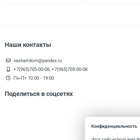
Наши контакты
vashartdom@yandex.ru
+7(965)705-00-08, +7(965)705-00-08
Пн-Пт 10:00 - 19:00
Поделиться в соцсетях
Конфиденциальность
Этот сайт использует 