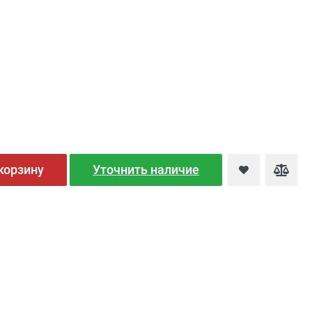
корзину
Уточнить наличие