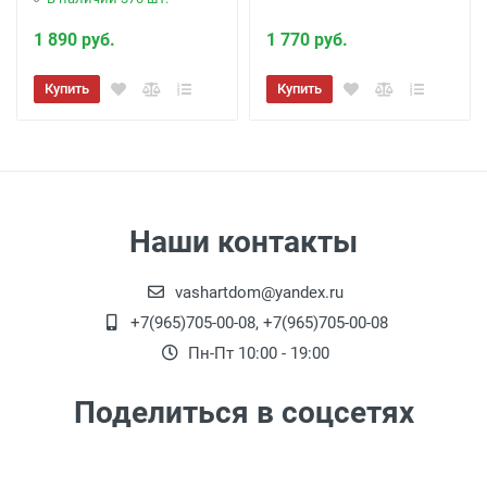
1 890 руб.
1 770 руб.
Купить
Купить
Наши контакты
vashartdom@yandex.ru
+7(965)705-00-08, +7(965)705-00-08
Пн-Пт 10:00 - 19:00
Поделиться в соцсетях