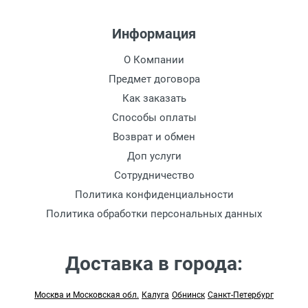
Информация
О Компании
Предмет договора
Как заказать
Способы оплаты
Возврат и обмен
Доп услуги
Сотрудничество
Политика конфиденциальности
Политика обработки персональных данных
Доставка в города:
Москва и Московская обл.
Калуга
Обнинск
Санкт-Петербург