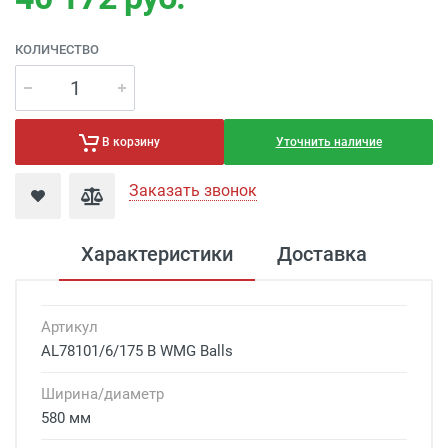
КОЛИЧЕСТВО
Уточнить наличие
В корзину
Заказать звонок
Характеристики
Доставка
Артикул
AL78101/6/175 B WMG Balls
Ширина/диаметр
580 мм