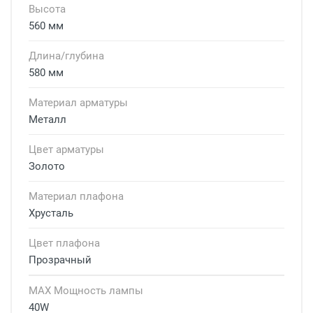
Высота
560 мм
Длина/глубина
580 мм
Материал арматуры
Металл
Цвет арматуры
Золото
Материал плафона
Хрусталь
Цвет плафона
Прозрачный
MAX Мощность лампы
40W