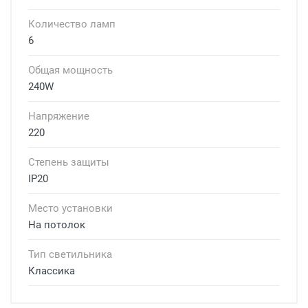
Количество ламп
6
Общая мощность
240W
Напряжение
220
Степень защиты
IP20
Место установки
На потолок
Тип светильника
Классика
Доставка светильников