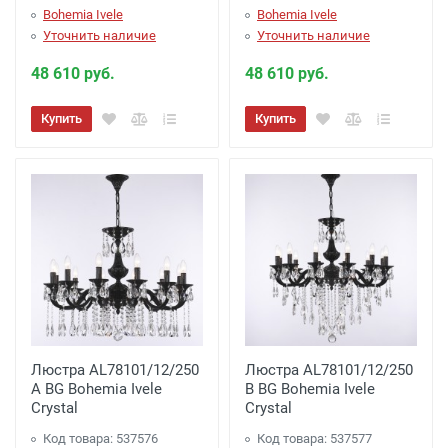
Bohemia Ivele
Bohemia Ivele
Уточнить наличие
Уточнить наличие
48 610 руб.
48 610 руб.
Купить
Купить
Люстра AL78101/12/250
Люстра AL78101/12/250
A BG Bohemia Ivele
B BG Bohemia Ivele
Crystal
Crystal
Код товара: 537576
Код товара: 537577