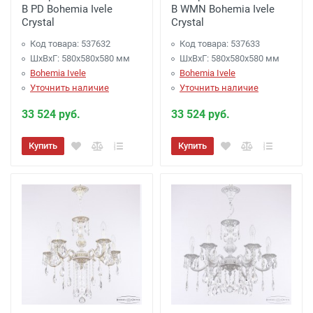
B PD Bohemia Ivele
B WMN Bohemia Ivele
Crystal
Crystal
Код товара: 537632
Код товара: 537633
ШхВхГ: 580х580x580 мм
ШхВхГ: 580х580x580 мм
Bohemia Ivele
Bohemia Ivele
Уточнить наличие
Уточнить наличие
33 524 руб.
33 524 руб.
Купить
Купить