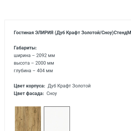
Гостиная ЭЛИРИЯ (Дуб Крафт Золотой/Сноу)
СтендМ
Габариты:
ширина – 2092 мм
высота – 2000 мм
глубина – 404 мм
Цвет корпуса:
Дуб Крафт Золотой
Цвет фасада:
Сноу