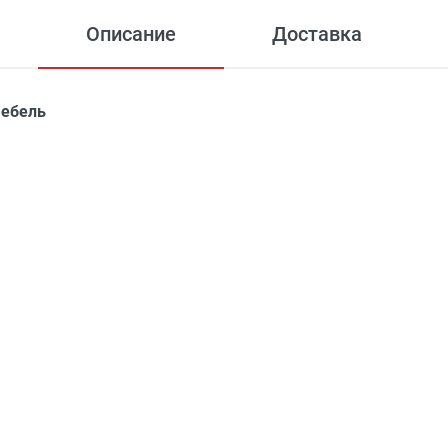
Описание
Доставка
ебель