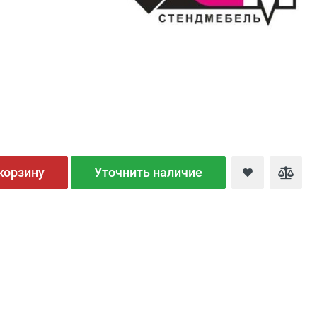
корзину
Уточнить наличие