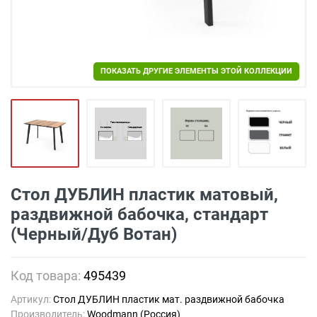
ПОКАЗАТЬ ДРУГИЕ ЭЛЕМЕНТЫ ЭТОЙ КОЛЛЕКЦИИ
Стол ДУБЛИН пластик матовый,
раздвижной бабочка, стандарт
(Черный/Дуб Вотан)
Код товара:
495439
Артикул:
Стол ДУБЛИН пластик мат. раздвижной бабочка
Производитель:
Woodmann (Россия)