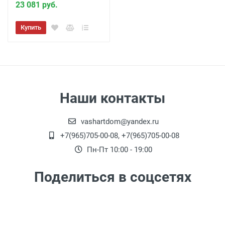
23 081 руб.
Купить
Наши контакты
vashartdom@yandex.ru
+7(965)705-00-08, +7(965)705-00-08
Пн-Пт 10:00 - 19:00
Поделиться в соцсетях