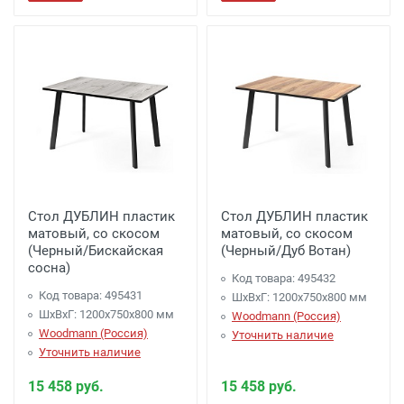
Стол ДУБЛИН пластик
Стол ДУБЛИН пластик
матовый, со скосом
матовый, со скосом
(Черный/Бискайская
(Черный/Дуб Вотан)
сосна)
Код товара: 495432
Код товара: 495431
ШхВхГ: 1200х750х800 мм
ШхВхГ: 1200х750х800 мм
Woodmann (Россия)
Woodmann (Россия)
Уточнить наличие
Уточнить наличие
15 458 руб.
15 458 руб.