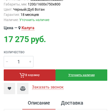
Габариты, мм:
1200/1600х750х800
Цвет:
Черный/Дуб Вотан
Гарантия:
18 месяцев
Наличие:
Уточнить наличие
Цена —
Калуга
17 275
руб.
КОЛИЧЕСТВО
Уточнить наличие
В корзину
Заказать звонок
Описание
Доставка