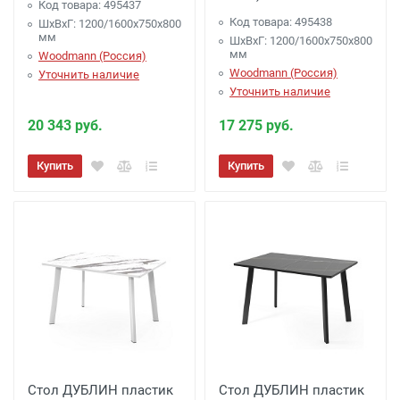
Код товара: 495437
Код товара: 495438
ШхВхГ: 1200/1600х750х800
мм
ШхВхГ: 1200/1600х750х800
мм
Woodmann (Россия)
Woodmann (Россия)
Уточнить наличие
Уточнить наличие
20 343 руб.
17 275 руб.
Купить
Купить
Стол ДУБЛИН пластик
Стол ДУБЛИН пластик