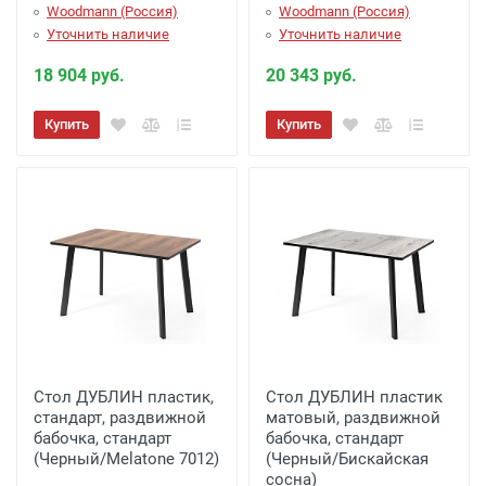
Woodmann (Россия)
Woodmann (Россия)
Уточнить наличие
Уточнить наличие
18 904 руб.
20 343 руб.
Купить
Купить
Стол ДУБЛИН пластик,
Стол ДУБЛИН пластик
стандарт, раздвижной
матовый, раздвижной
бабочка, стандарт
бабочка, стандарт
(Черный/Melatone 7012)
(Черный/Бискайская
сосна)