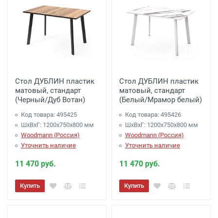
Стол ДУБЛИН пластик
Стол ДУБЛИН пластик
матовый, стандарт
матовый, стандарт
(Черный/Дуб Вотан)
(Белый/Мрамор белый)
Код товара: 495425
Код товара: 495426
ШхВхГ: 1200х750х800 мм
ШхВхГ: 1200х750х800 мм
Woodmann (Россия)
Woodmann (Россия)
Уточнить наличие
Уточнить наличие
11 470 руб.
11 470 руб.
Купить
Купить