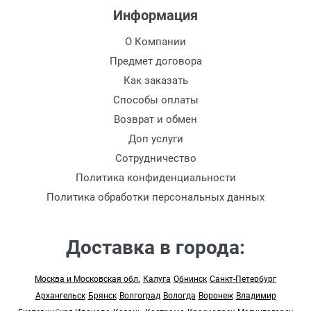
Информация
О Компании
Предмет договора
Как заказать
Способы оплаты
Возврат и обмен
Доп услуги
Сотрудничество
Политика конфиденциальности
Политика обработки персональных данных
Доставка в города:
Москва и Московская обл.
Калуга
Обнинск
Санкт-Петербург
Архангельск
Брянск
Волгоград
Вологда
Воронеж
Владимир