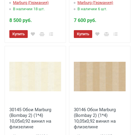
Marburg (Германия)
Marburg (Германия)
В наличии 18 шт.
В наличии 6 шт.
8 500 руб.
7 600 руб.
Купить
Купить
30145 Обои Marburg
30146 Обои Marburg
(Bombay 2) (1*4)
(Bombay 2) (1*4)
10,05x0,92 винил на
10,05x0,92 винил на
флизелине
флизелине