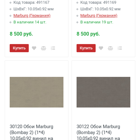
Код товара: 491167
Код товара: 491169
ШхВхГ: 10.05х0.92 мм
ШхВхГ: 10.05х0.92 мм
Marburg (Германия)
Marburg (Германия)
В наличии 14 шт.
В наличии 19 шт.
8 500 руб.
8 500 руб.
Купить
Купить
30120 Обои Marburg
30122 Обои Marburg
(Bombay 2) (1*4)
(Bombay 2) (1*4)
10,05x0,92 винил на
10,05x0,92 винил на