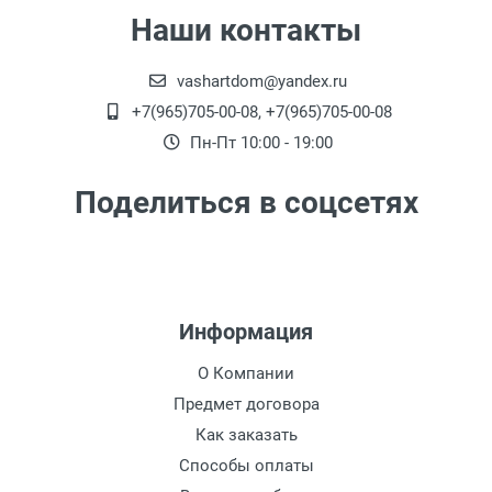
Наши контакты
vashartdom@yandex.ru
+7(965)705-00-08, +7(965)705-00-08
Пн-Пт 10:00 - 19:00
Поделиться в соцсетях
Информация
О Компании
Предмет договора
Как заказать
Способы оплаты