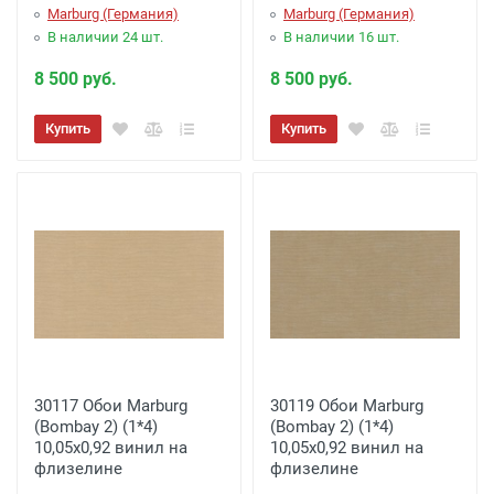
Marburg (Германия)
Marburg (Германия)
В наличии 24 шт.
В наличии 16 шт.
8 500 руб.
8 500 руб.
Купить
Купить
30117 Обои Marburg
30119 Обои Marburg
(Bombay 2) (1*4)
(Bombay 2) (1*4)
10,05x0,92 винил на
10,05x0,92 винил на
флизелине
флизелине