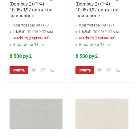
(Bombay 2) (1*4)
(Bombay 2) (1*4)
10,05x0,92 винил на
10,05x0,92 винил на
флизелине
флизелине
Код товара: 491173
Код товара: 491174
ШхВхГ: 10.05х0.92 мм
ШхВхГ: 10.05х0.92 мм
Marburg (Германия)
Marburg (Германия)
В наличии 13 шт.
В наличии 17 шт.
8 500 руб.
8 500 руб.
Купить
Купить