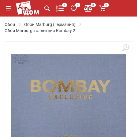
0
0
0
0
Обои
Обои Marburg (Германия)
Обои Marburg коллекция Bombay 2