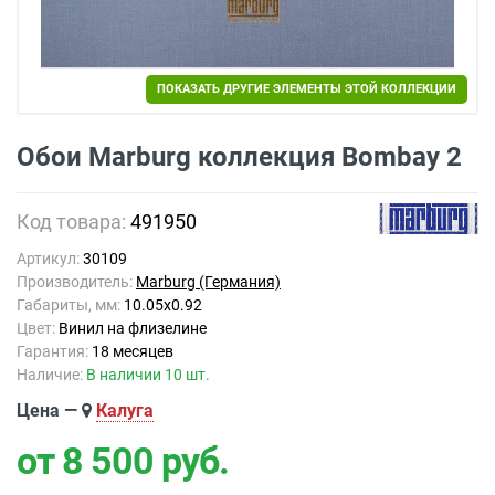
ПОКАЗАТЬ ДРУГИЕ ЭЛЕМЕНТЫ ЭТОЙ КОЛЛЕКЦИИ
Обои Marburg коллекция Bombay 2
Код товара:
491950
Артикул:
30109
Производитель:
Marburg (Германия)
Габариты, мм:
10.05х0.92
Цвет:
Винил на флизелине
Гарантия:
18 месяцев
Наличие:
В наличии 10 шт.
Цена —
Калуга
от 8 500
руб.