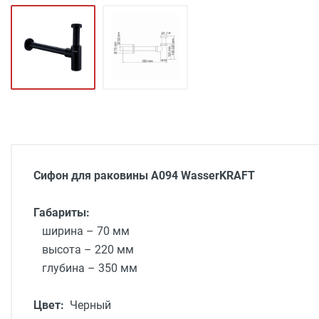
Сифон для раковины A094 WasserKRAFT
Габариты:
ширина – 70 мм
высота – 220 мм
глубина – 350 мм
Цвет:
Черный