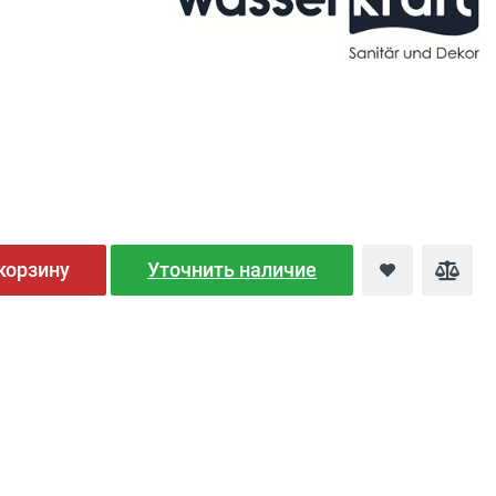
корзину
Уточнить наличие