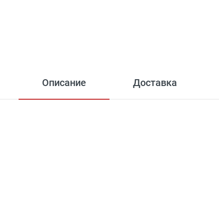
Описание
Доставка