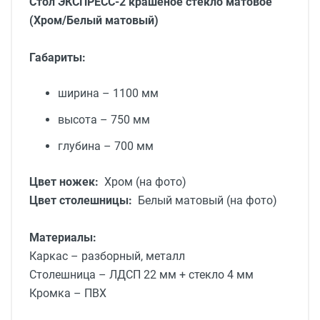
Стол ЭКСПРЕСС-2 крашеное стекло матовое
(Хром/Белый матовый)
Габариты:
ширина – 1100 мм
высота – 750 мм
глубина – 700 мм
Цвет ножек:
Хром (на фото)
Цвет столешницы:
Белый матовый (на фото)
Материалы:
Каркас – разборный,
металл
Столешница –
ЛДСП 22 мм
+ стекло 4 мм
Кромка – ПВХ