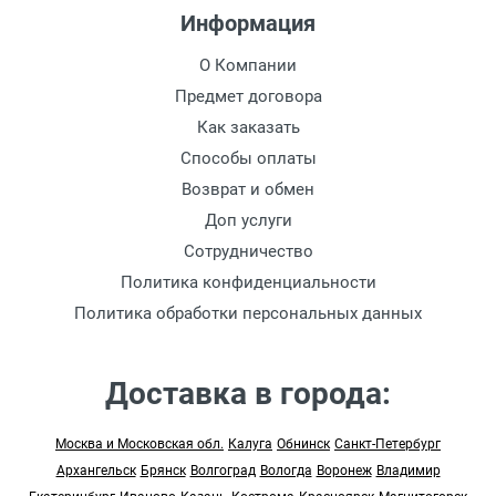
Информация
О Компании
Предмет договора
Как заказать
Способы оплаты
Возврат и обмен
Доп услуги
Сотрудничество
Политика конфиденциальности
Политика обработки персональных данных
Доставка в города:
Москва и Московская обл.
Калуга
Обнинск
Санкт-Петербург
Архангельск
Брянск
Волгоград
Вологда
Воронеж
Владимир