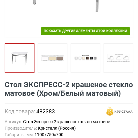
ПОКАЗАТЬ ДРУГИЕ ЭЛЕМЕНТЫ ЭТОЙ КОЛЛЕКЦИИ
Стол ЭКСПРЕСС-2 крашеное стекло
матовое (Хром/Белый матовый)
Код товара:
482383
Артикул:
Стол Экспресс-2 крашеное стекло матовое
Производитель:
Кристалл (Россия)
Габариты, мм:
1100х750х700