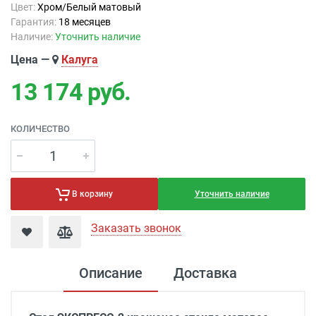
Цвет:
Хром/Белый матовый
Гарантия:
18 месяцев
Наличие:
Уточнить наличие
Цена —
Калуга
13 174
руб.
КОЛИЧЕСТВО
Уточнить наличие
В корзину
Заказать звонок
Описание
Доставка