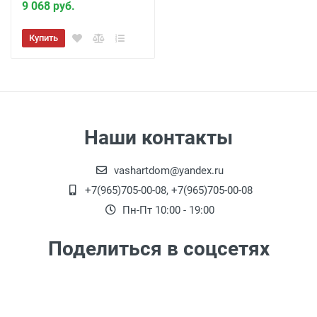
9 068 руб.
Купить
Наши контакты
vashartdom@yandex.ru
+7(965)705-00-08, +7(965)705-00-08
Пн-Пт 10:00 - 19:00
Поделиться в соцсетях