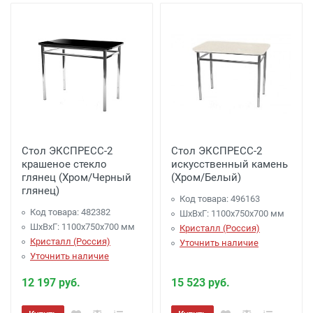
Стол ЭКСПРЕСС-2
Стол ЭКСПРЕСС-2
крашеное стекло
искусственный камень
глянец (Хром/Черный
(Хром/Белый)
глянец)
Код товара: 496163
Код товара: 482382
ШхВхГ: 1100х750х700 мм
ШхВхГ: 1100х750х700 мм
Кристалл (Россия)
Кристалл (Россия)
Уточнить наличие
Уточнить наличие
12 197 руб.
15 523 руб.