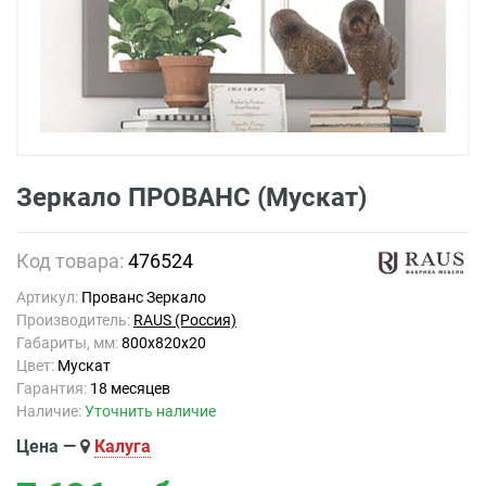
Зеркало ПРОВАНС (Мускат)
Код товара:
476524
Артикул:
Прованс Зеркало
Производитель:
RAUS (Россия)
Габариты, мм:
800х820х20
Цвет:
Мускат
Гарантия:
18 месяцев
Наличие:
Уточнить наличие
Цена —
Калуга