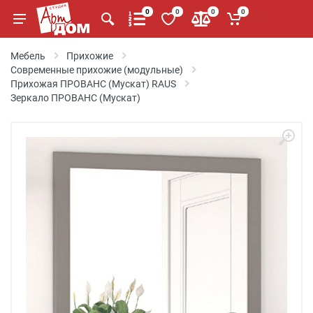
0
0
0
0
Мебель
Прихожие
Современные прихожие (модульные)
Прихожая ПРОВАНС (Мускат) RAUS
Зеркало ПРОВАНС (Мускат)