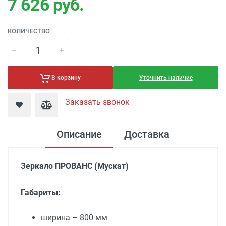
7 626
руб.
КОЛИЧЕСТВО
Уточнить наличие
В корзину
Заказать звонок
Описание
Доставка
Зеркало ПРОВАНС
(
Мускат
)
Габариты:
ширина – 800 мм