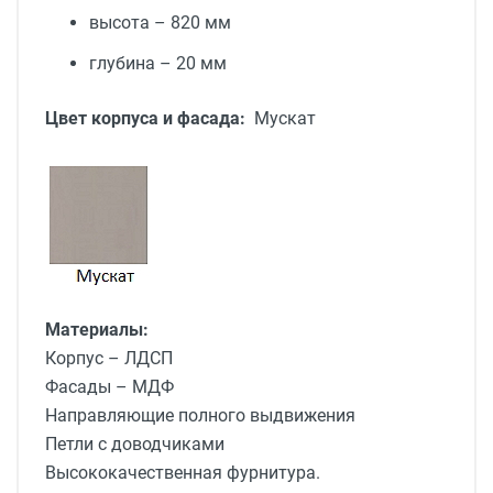
высота – 820 мм
глубина – 20 мм
Цвет корпуса и фасада:
Мускат
Материалы:
Корпус – ЛДСП
Фасады – МДФ
Направляющие полного выдвижения
Петли с доводчиками
Высококачественная фурнитура.