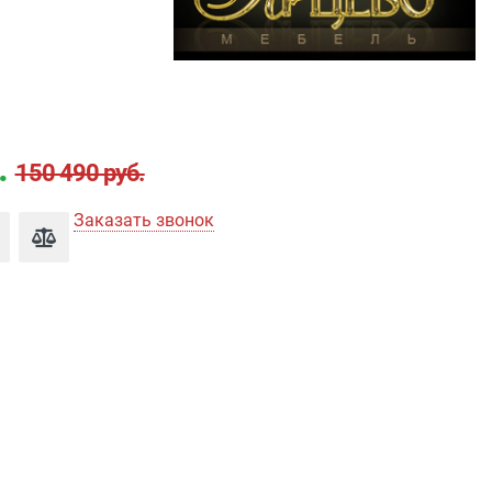
.
150 490 руб.
Заказать звонок