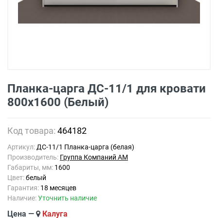
Планка-царга ДС-11/1 для кровати
800х1600 (Белый)
Код товара:
464182
Артикул:
ДС-11/1 Планка-царга (белая)
Производитель:
Группа Компаний АМ
Габариты, мм:
1600
Цвет:
белый
Гарантия:
18 месяцев
Наличие:
Уточнить наличие
Цена —
Калуга