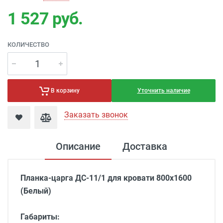
1 527
руб.
КОЛИЧЕСТВО
Уточнить наличие
В корзину
Заказать звонок
Описание
Доставка
Планка-царга ДС-11/1 для кровати 800х1600
(Белый)
Габариты: