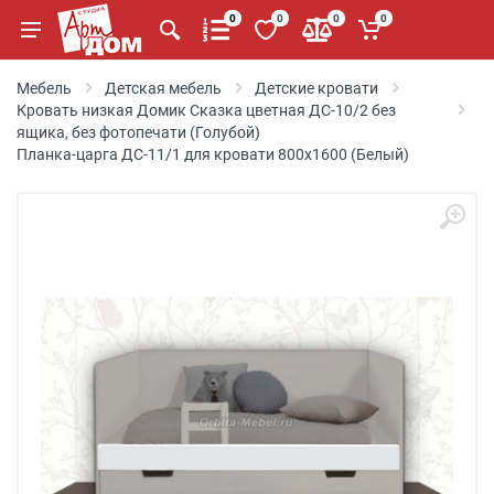
0
0
0
0
Мебель
Детская мебель
Детские кровати
Кровать низкая Домик Сказка цветная ДС-10/2 без
ящика, без фотопечати (Голубой)
Планка-царга ДС-11/1 для кровати 800х1600 (Белый)