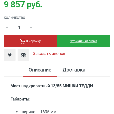
9 857
руб.
КОЛИЧЕСТВО
Уточнить наличие
В корзину
Заказать звонок
Описание
Доставка
Мост надкроватный 13/55 МИШКИ ТЕДДИ
Габариты:
ширина – 1635 мм