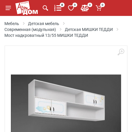
0
0
0
0
Мебель
Детская мебель
Современная (модульная)
Детская МИШКИ ТЕДДИ
Мост надкроватный 13/55 МИШКИ ТЕДДИ