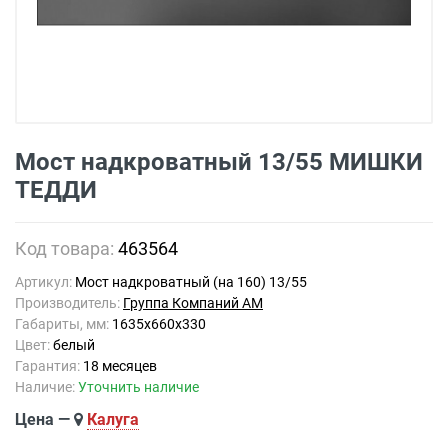
Мост надкроватный 13/55 МИШКИ
ТЕДДИ
Код товара:
463564
Артикул:
Мост надкроватный (на 160) 13/55
Производитель:
Группа Компаний АМ
Габариты, мм:
1635х660х330
Цвет:
белый
Гарантия:
18 месяцев
Наличие:
Уточнить наличие
Цена —
Калуга