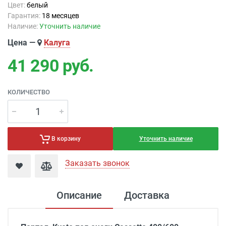
Цвет:
белый
Гарантия:
18 месяцев
Наличие:
Уточнить наличие
Цена —
Калуга
41 290
руб.
КОЛИЧЕСТВО
Уточнить наличие
В корзину
Заказать звонок
Описание
Доставка