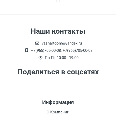
Наши контакты
vashartdom@yandex.ru
+7(965)705-00-08, +7(965)705-00-08
Пн-Пт 10:00 - 19:00
Поделиться в соцсетях
Информация
О Компании