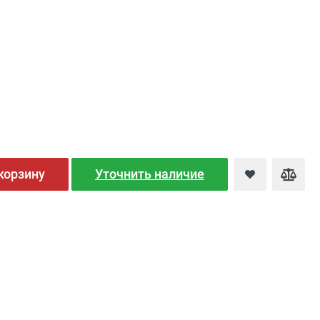
корзину
Уточнить наличие