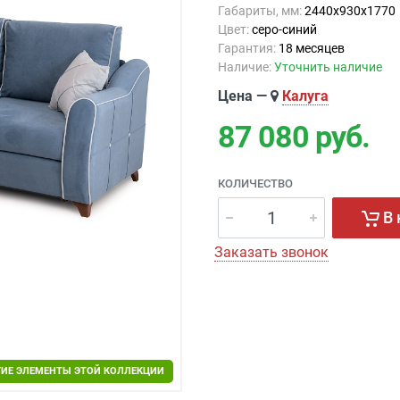
Габариты, мм:
2440х930х1770
Цвет:
серо-синий
Гарантия:
18 месяцев
Наличие:
Уточнить наличие
Цена —
Калуга
87 080
руб.
КОЛИЧЕСТВО
В 
Заказать звонок
ГИЕ ЭЛЕМЕНТЫ ЭТОЙ КОЛЛЕКЦИИ