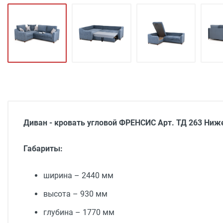
Диван - кровать угловой ФРЕНСИС Арт. ТД 263 Ни
Габариты:
ширина – 2440 мм
высота – 930 мм
глубина – 1770 мм