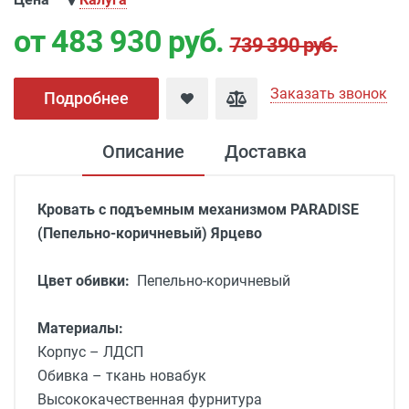
от 483 930
руб.
739 390 руб.
Заказать звонок
Подробнее
Описание
Доставка
Кровать с подъемным механизмом PARADISE
(Пепельно-коричневый)
Ярцево
Цвет обивки:
Пепельно-коричневый
Материалы:
Корпус – ЛДСП
Обивка – ткань новабук
Высококачественная фурнитура