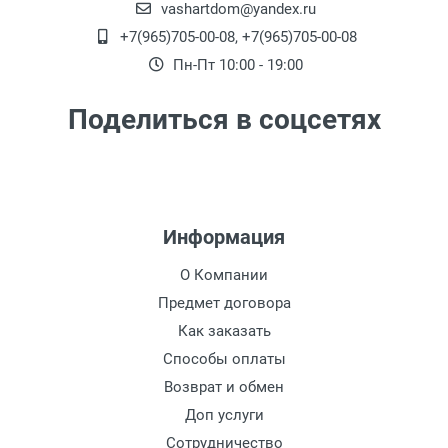
vashartdom@yandex.ru
+7(965)705-00-08, +7(965)705-00-08
Пн-Пт 10:00 - 19:00
Поделиться в соцсетях
Информация
О Компании
Предмет договора
Как заказать
Способы оплаты
Возврат и обмен
Доп услуги
Сотрудничество