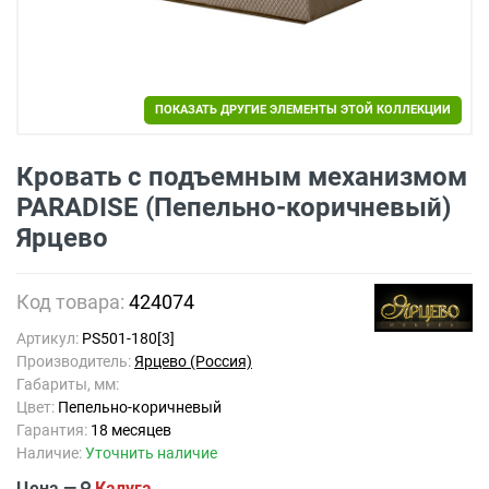
ПОКАЗАТЬ ДРУГИЕ ЭЛЕМЕНТЫ ЭТОЙ КОЛЛЕКЦИИ
Кровать с подъемным механизмом
PARADISE (Пепельно-коричневый)
Ярцево
Код товара:
424074
Артикул:
PS501-180[3]
Производитель:
Ярцево (Россия)
Габариты, мм:
Цвет:
Пепельно-коричневый
Гарантия:
18 месяцев
Наличие:
Уточнить наличие
Цена —
Калуга