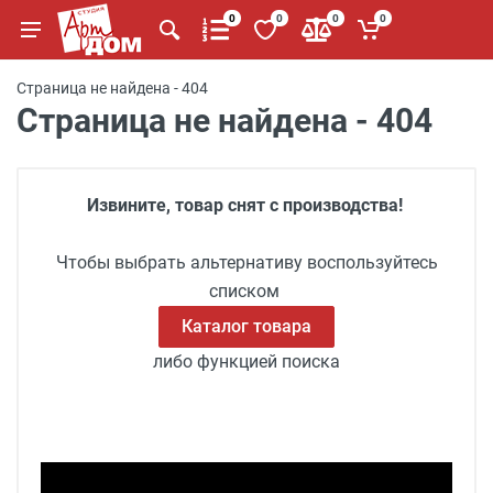
0
0
0
0
Страница не найдена - 404
Страница не найдена - 404
Извините, товар снят с производства!
Чтобы выбрать альтернативу воспользуйтесь
списком
Каталог товара
либо функцией поиска