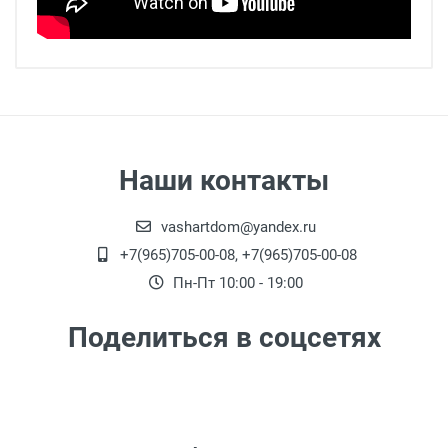
Наши контакты
vashartdom@yandex.ru
+7(965)705-00-08, +7(965)705-00-08
Пн-Пт 10:00 - 19:00
Поделиться в соцсетях