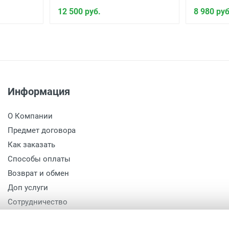
12 500 руб.
8 980 руб
Информация
О Компании
Предмет договора
Как заказать
Способы оплаты
Возврат и обмен
Доп услуги
Сотрудничество
Политика конфиденциальности