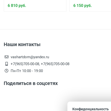
6 810 руб.
6 150 руб.
Наши контакты
vashartdom@yandex.ru
+7(965)705-00-08, +7(965)705-00-08
Пн-Пт 10:00 - 19:00
Поделиться в соцсетях
Конфиденциальность