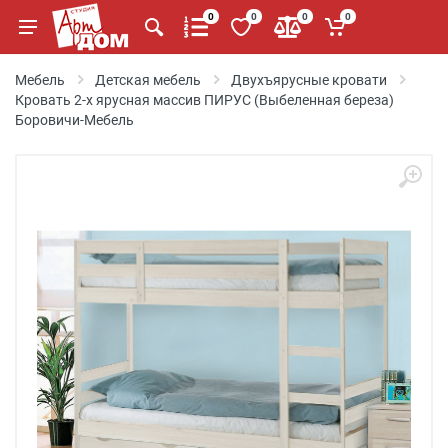
0
0
0
0
Мебель
Детская мебель
Двухъярусные кровати
Кровать 2-х ярусная массив ПИРУС (Выбеленная береза)
Боровичи-Мебель