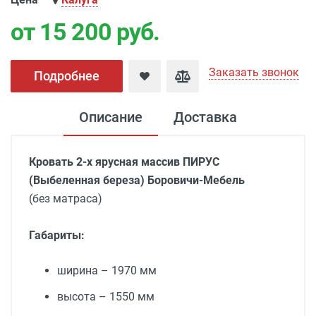
от 15 200
руб.
Заказать звонок
Подробнее
Описание
Доставка
Кровать 2-х ярусная массив ПИРУС
(Выбеленная береза)
Боровичи-Мебель
(без матраса)
Габариты:
ширина – 1970 мм
высота – 1550 мм