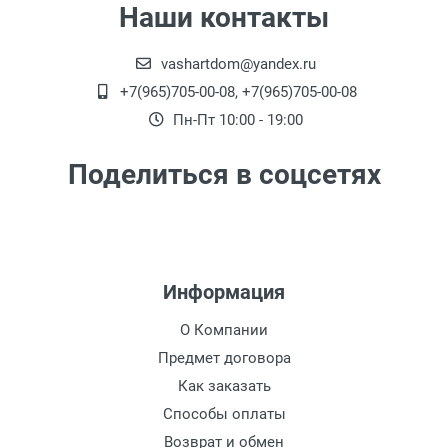
Наши контакты
vashartdom@yandex.ru
+7(965)705-00-08, +7(965)705-00-08
Пн-Пт 10:00 - 19:00
Поделиться в соцсетях
Информация
О Компании
Предмет договора
Как заказать
Способы оплаты
Возврат и обмен