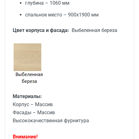
глубина – 1060 мм
спальное место – 900х1900 мм
Цвет корпуса и фасада:
Выбеленная береза
Материалы:
Корпус – Массив
Фасады – Массив
Высококачественная фурнитура
Внимание!