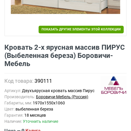
ПОКАЗАТЬ ДРУГИЕ ЭЛЕМЕНТЫ ЭТОЙ КОЛЛЕКЦИИ
Кровать 2-х ярусная массив ПИРУС
(Выбеленная береза) Боровичи-
Мебель
Код товара:
390111
Артикул:
Двухъярусная кровать массив Пирус
Производитель:
Боровичи-Мебель (Россия)
Габариты, мм:
1970х1550х1060
Цвет:
выбеленная береза
Гарантия:
18 месяцев
Наличие:
Уточнить наличие
Цена —
Калуга