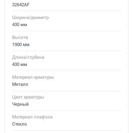
32642AF
Ширина/диаметр
430 мм
Высота
1900 мм
Длина/глубина
430 мм
Материал арматуры
Металл
Цвет арматуры
Черный
Материал плафона
Стекло