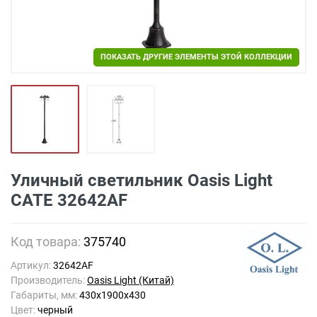
ПОКАЗАТЬ ДРУГИЕ ЭЛЕМЕНТЫ ЭТОЙ КОЛЛЕКЦИИ
Уличный светильник Oasis Light
CATE 32642AF
Код товара:
375740
Артикул:
32642AF
Производитель:
Oasis Light (Китай)
Габариты, мм:
430х1900х430
Цвет:
черный