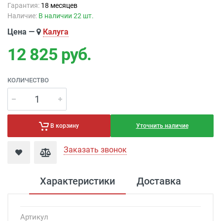
Гарантия:
18 месяцев
Наличие:
В наличии 22 шт.
Цена —
Калуга
12 825
руб.
КОЛИЧЕСТВО
Уточнить наличие
В корзину
Заказать звонок
Характеристики
Доставка
Артикул