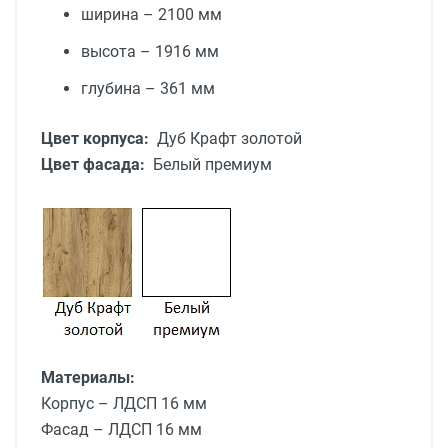
ширина – 2100 мм
высота – 1916 мм
глубина – 361 мм
Цвет корпуса:
Дуб Крафт золотой
Цвет фасада:
Белый премиум
Материалы:
Корпус –
ЛДСП 16 мм
Фасад –
ЛДСП 16 мм