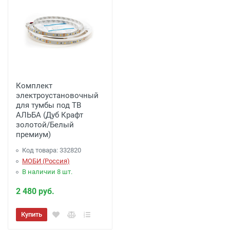
Комплект
электроустановочный
для тумбы под ТВ
АЛЬБА (Дуб Крафт
золотой/Белый
премиум)
Код товара: 332820
МОБИ (Россия)
В наличии 8 шт.
2 480 руб.
Купить