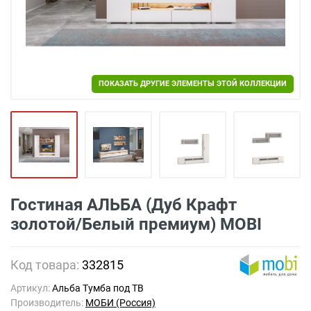
ПОКАЗАТЬ ДРУГИЕ ЭЛЕМЕНТЫ ЭТОЙ КОЛЛЕКЦИИ
Гостиная АЛЬБА (Дуб Крафт
золотой/Белый премиум) MOBI
Код товара:
332815
Артикул:
Альба Тумба под ТВ
Производитель:
МОБИ (Россия)