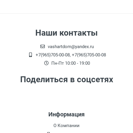
Наши контакты
vashartdom@yandex.ru
+7(965)705-00-08, +7(965)705-00-08
Пн-Пт 10:00 - 19:00
Поделиться в соцсетях
Информация
О Компании