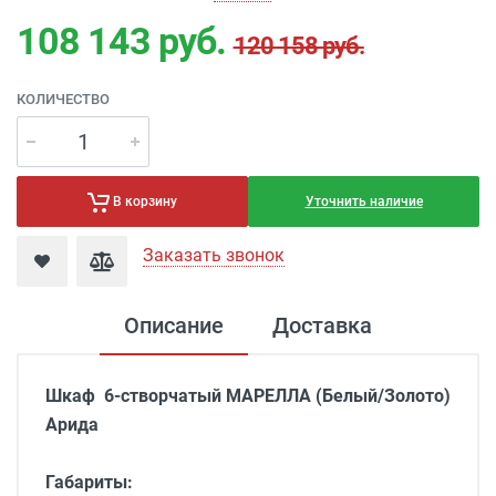
108 143
руб.
120 158 руб.
КОЛИЧЕСТВО
Уточнить наличие
В корзину
Заказать звонок
Описание
Доставка
Шкаф
6-створчатый
МАРЕЛЛА (
Белый/Золото
)
Арида
Габариты: