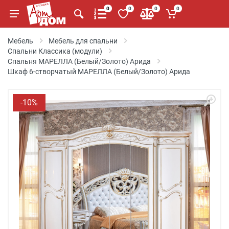
0
0
0
0
Мебель
Мебель для спальни
Спальни Классика (модули)
Спальня МАРЕЛЛА (Белый/Золото) Арида
Шкаф 6-створчатый МАРЕЛЛА (Белый/Золото) Арида
-10%