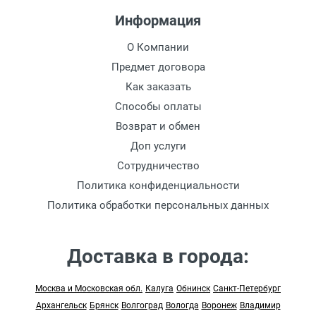
Информация
О Компании
Предмет договора
Как заказать
Способы оплаты
Возврат и обмен
Доп услуги
Сотрудничество
Политика конфиденциальности
Политика обработки персональных данных
Доставка в города:
Москва и Московская обл.
Калуга
Обнинск
Санкт-Петербург
Архангельск
Брянск
Волгоград
Вологда
Воронеж
Владимир