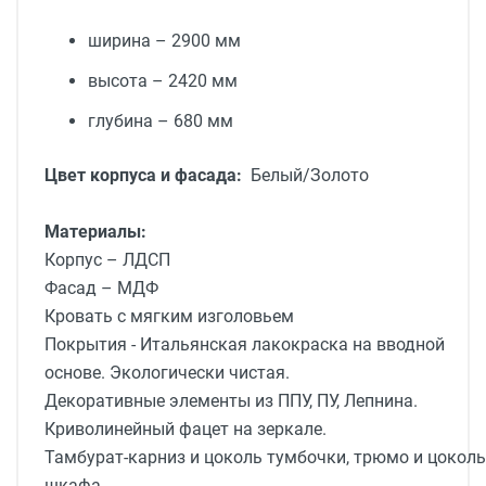
ширина – 2900 мм
высота – 2420 мм
глубина – 680 мм
Цвет корпуса и фасада:
Белый/Золото
Материалы:
Корпус – ЛДСП
Фасад – МДФ
Кровать с мягким изголовьем
Покрытия - Итальянская лакокраска на вводной
основе. Экологически чистая.
Декоративные элементы из ППУ, ПУ, Лепнина.
Криволинейный фацет на зеркале.
Тамбурат-карниз и цоколь тумбочки, трюмо и цоколь
шкафа.