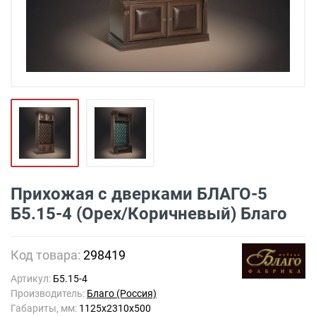
Прихожая с дверками БЛАГО-5
Б5.15-4 (Орех/Коричневый) Благо
Код товара:
298419
Артикул:
Б5.15-4
Производитель:
Благо (Россия)
Габариты, мм:
1125х2310х500