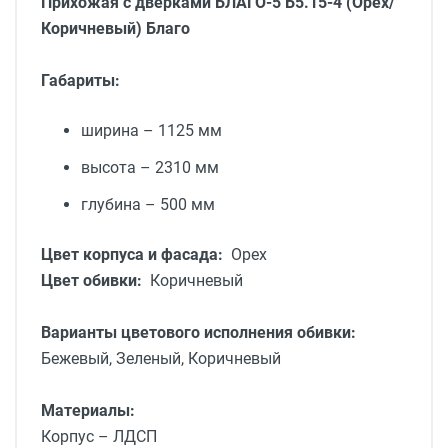
Прихожая с дверками БЛАГО-5 Б5.15-4 (Орех/
Коричневый)
Благо
Габариты:
ширина – 1125 мм
высота – 2310 мм
глубина – 500 мм
Цвет корпуса и фасада:
Орех
Цвет обивки:
Коричневый
Варианты цветового исполнения обивки:
Бежевый, Зеленый, Коричневый
Материалы:
Корпус – ЛДСП