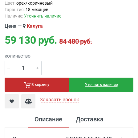
Цвет:
орех/коричневый
Гарантия:
18 месяцев
Наличие:
Уточнить наличие
Цена —
Калуга
59 130
руб.
84 480 руб.
КОЛИЧЕСТВО
Уточнить наличие
В корзину
Заказать звонок
Описание
Доставка