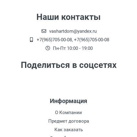
Наши контакты
vashartdom@yandex.ru
+7(965)705-00-08, +7(965)705-00-08
Пн-Пт 10:00 - 19:00
Поделиться в соцсетях
Информация
О Компании
Предмет договора
Как заказать