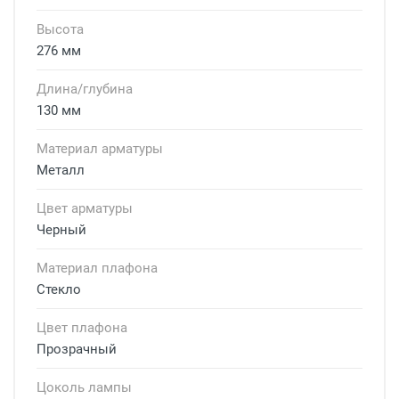
Высота
276 мм
Длина/глубина
130 мм
Материал арматуры
Металл
Цвет арматуры
Черный
Материал плафона
Стекло
Цвет плафона
Прозрачный
Цоколь лампы