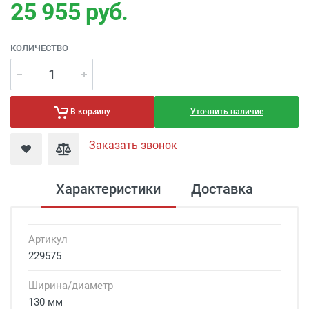
25 955
руб.
КОЛИЧЕСТВО
Уточнить наличие
В корзину
Заказать звонок
Характеристики
Доставка
Артикул
229575
Ширина/диаметр
130 мм