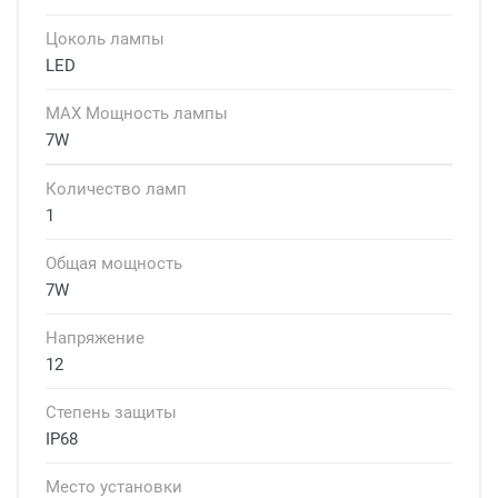
Цоколь лампы
LED
MAX Мощность лампы
7W
Количество ламп
1
Общая мощность
7W
Напряжение
12
Степень защиты
IP68
Место установки