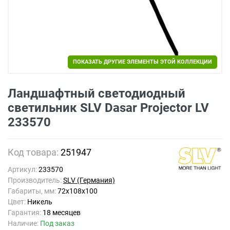
ПОКАЗАТЬ ДРУГИЕ ЭЛЕМЕНТЫ ЭТОЙ КОЛЛЕКЦИИ
Ландшафтный светодиодный
светильник SLV Dasar Projector LV
233570
Код товара:
251947
Артикул:
233570
Производитель:
SLV (Германия)
Габариты, мм:
72x108x100
Цвет:
Никель
Гарантия:
18 месяцев
Наличие:
Под заказ