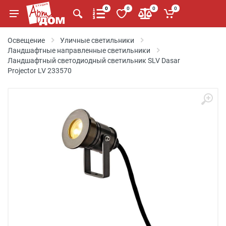
0
0
0
0
Освещение
Уличные светильники
Ландшафтные направленные светильники
Ландшафтный светодиодный светильник SLV Dasar
Projector LV 233570