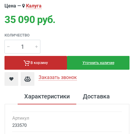
Цена —
Калуга
35 090
руб.
КОЛИЧЕСТВО
Уточнить наличие
В корзину
Заказать звонок
Характеристики
Доставка
Артикул
233570