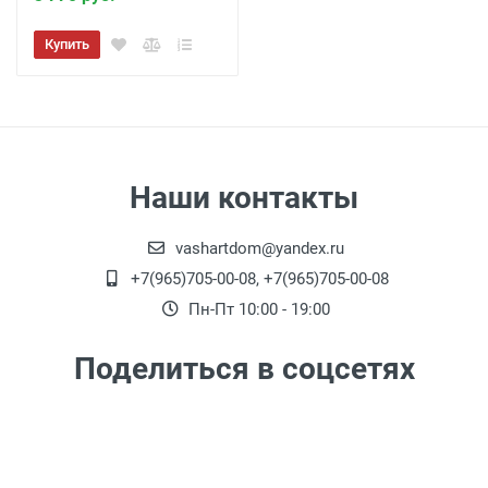
Купить
Наши контакты
vashartdom@yandex.ru
+7(965)705-00-08, +7(965)705-00-08
Пн-Пт 10:00 - 19:00
Поделиться в соцсетях