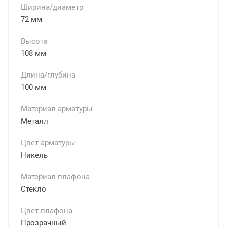
Ширина/диаметр
72 мм
Высота
108 мм
Длина/глубина
100 мм
Материал арматуры
Металл
Цвет арматуры
Никель
Материал плафона
Стекло
Цвет плафона
Прозрачный