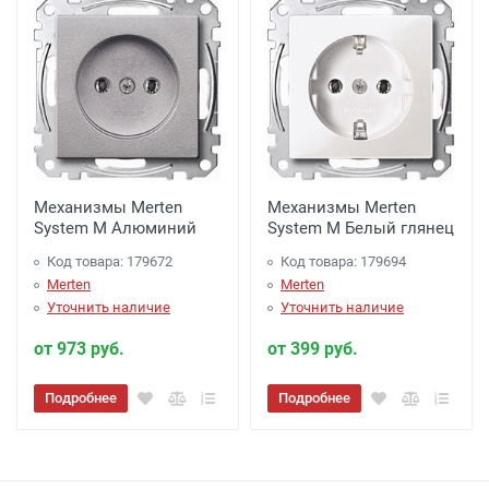
Механизмы Merten
Механизмы Merten
System M Алюминий
System M Белый глянец
Код товара: 179672
Код товара: 179694
Merten
Merten
Уточнить наличие
Уточнить наличие
от 973 руб.
от 399 руб.
Подробнее
Подробнее