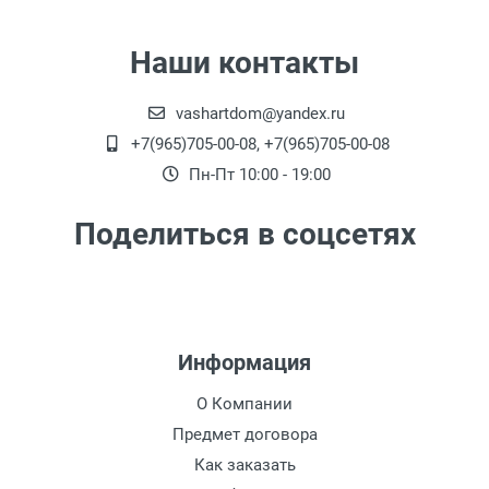
Наши контакты
vashartdom@yandex.ru
+7(965)705-00-08, +7(965)705-00-08
Пн-Пт 10:00 - 19:00
Поделиться в соцсетях
Информация
О Компании
Предмет договора
Как заказать