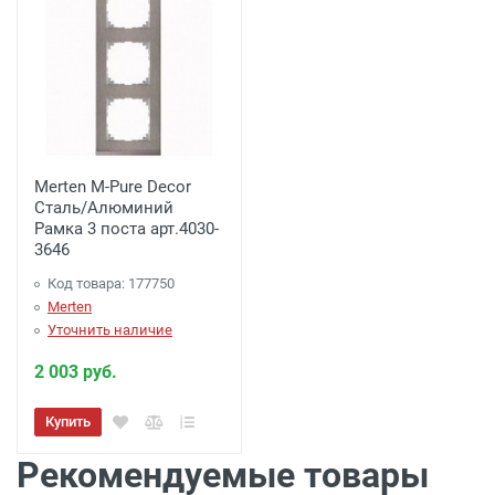
Merten M-Pure Decor
Сталь/Алюминий
Рамка 3 поста арт.4030-
3646
Код товара: 177750
Merten
Уточнить наличие
2 003 руб.
Купить
Рекомендуемые товары