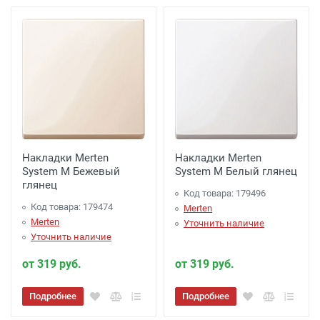
Накладки Merten
Накладки Merten
System M Бежевый
System M Белый глянец
глянец
Код товара: 179496
Код товара: 179474
Merten
Merten
Уточнить наличие
Уточнить наличие
от 319 руб.
от 319 руб.
Подробнее
Подробнее