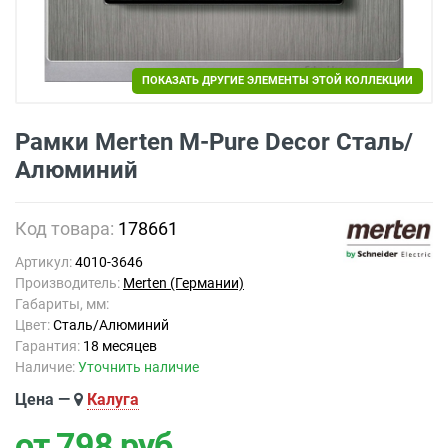
ПОКАЗАТЬ ДРУГИЕ ЭЛЕМЕНТЫ ЭТОЙ КОЛЛЕКЦИИ
Рамки Merten M-Pure Decor Сталь/
Алюминий
Код товара:
178661
Артикул:
4010-3646
Производитель:
Merten (Германии)
Габариты, мм:
Цвет:
Сталь/Алюминий
Гарантия:
18 месяцев
Наличие:
Уточнить наличие
Цена —
Калуга
от 798
руб.