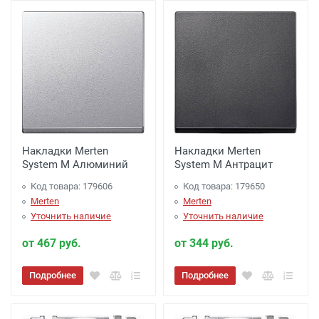
Накладки Merten
Накладки Merten
System M Алюминий
System M Антрацит
Код товара: 179606
Код товара: 179650
Merten
Merten
Уточнить наличие
Уточнить наличие
от 467 руб.
от 344 руб.
Подробнее
Подробнее