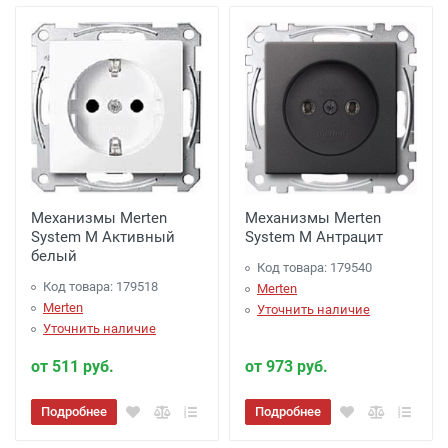
Механизмы Merten
Механизмы Merten
System M Активный
System M Антрацит
белый
Код товара: 179540
Код товара: 179518
Merten
Merten
Уточнить наличие
Уточнить наличие
от 511 руб.
от 973 руб.
Подробнее
Подробнее