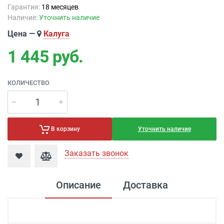
Гарантия:
18 месяцев
Наличие:
Уточнить наличие
Цена —
Калуга
1 445
руб.
КОЛИЧЕСТВО
Уточнить наличие
В корзину
Заказать звонок
Описание
Доставка
Доставка светильников