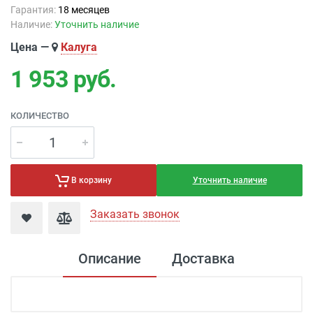
Гарантия:
18 месяцев
Наличие:
Уточнить наличие
Цена —
Калуга
1 953
руб.
КОЛИЧЕСТВО
Уточнить наличие
В корзину
Заказать звонок
Описание
Доставка
Доставка светильников