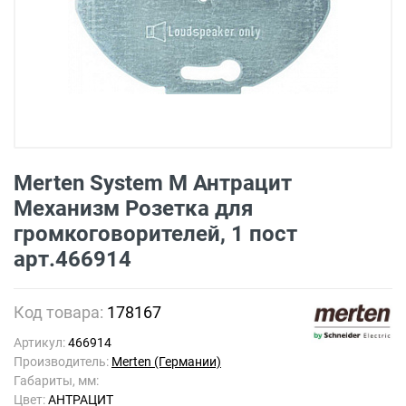
Merten System M Антрацит
Механизм Розетка для
громкоговорителей, 1 пост
арт.466914
Код товара:
178167
Артикул:
466914
Производитель:
Merten (Германии)
Габариты, мм:
Цвет:
АНТРАЦИТ