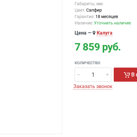
Габариты, мм:
Цвет:
Сапфир
Гарантия:
18 месяцев
Наличие:
Уточнить наличие
Цена —
Калуга
7 859
руб.
КОЛИЧЕСТВО
В 
Заказать звонок