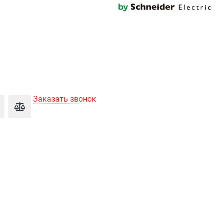
Заказать звонок