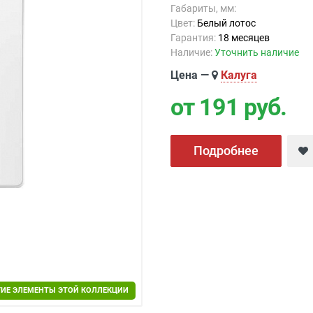
Габариты, мм:
Цвет:
Белый лотос
Гарантия:
18 месяцев
Наличие:
Уточнить наличие
Цена —
Калуга
от 191
руб.
Подробнее
ГИЕ ЭЛЕМЕНТЫ ЭТОЙ КОЛЛЕКЦИИ