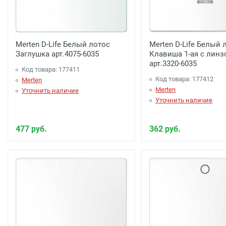
Merten D-Life Белый лотос
Merten D-Life Белый 
Заглушка арт.4075-6035
Клавиша 1-ая с линз
арт.3320-6035
Код товара: 177411
Код товара: 177412
Merten
Merten
Уточнить наличие
Уточнить наличие
477 руб.
362 руб.