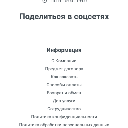
Пн-Пт 10:00 - 19:00
Поделиться в соцсетях
Информация
О Компании
Предмет договора
Как заказать
Способы оплаты
Возврат и обмен
Доп услуги
Сотрудничество
Политика конфиденциальности
Политика обработки персональных данных