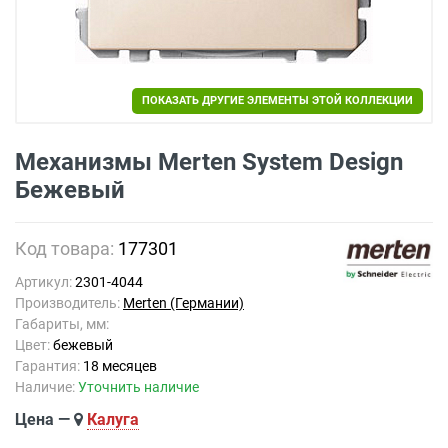
ПОКАЗАТЬ ДРУГИЕ ЭЛЕМЕНТЫ ЭТОЙ КОЛЛЕКЦИИ
Механизмы Merten System Design
Бежевый
Код товара:
177301
Артикул:
2301-4044
Производитель:
Merten (Германии)
Габариты, мм:
Цвет:
бежевый
Гарантия:
18 месяцев
Наличие:
Уточнить наличие
Цена —
Калуга