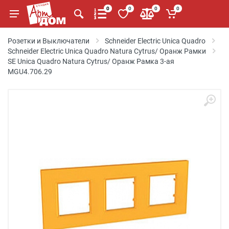
0
0
0
0
Розетки и Выключатели
Schneider Electric Unica Quadro
Schneider Electric Unica Quadro Natura Cytrus/ Оранж Рамки
SE Unica Quadro Natura Cytrus/ Оранж Рамка 3-ая
MGU4.706.29