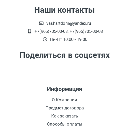
из офиса)
Наши контакты
vashartdom@yandex.ru
+7(965)705-00-08, +7(965)705-00-08
Пн-Пт 10:00 - 19:00
Поделиться в соцсетях
Информация
О Компании
Предмет договора
Как заказать
Способы оплаты