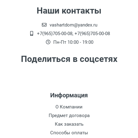
из офиса)
Наши контакты
vashartdom@yandex.ru
+7(965)705-00-08, +7(965)705-00-08
Пн-Пт 10:00 - 19:00
Поделиться в соцсетях
Информация
О Компании
Предмет договора
Как заказать
Способы оплаты