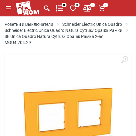
0
0
0
0
Розетки и Выключатели
Schneider Electric Unica Quadro
Schneider Electric Unica Quadro Natura Cytrus/ Оранж Рамки
SE Unica Quadro Natura Cytrus/ Оранж Рамка 2-ая
MGU4.704.29