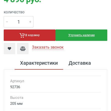
КОЛИЧЕСТВО
Уточнить наличие
В корзину
Заказать звонок
Характеристики
Доставка
Артикул
92736
Высота
205 мм