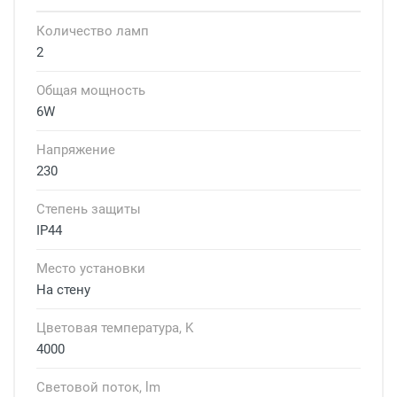
Количество ламп
2
Общая мощность
6W
Напряжение
230
Степень защиты
IP44
Место установки
На стену
Цветовая температура, K
4000
Световой поток, lm