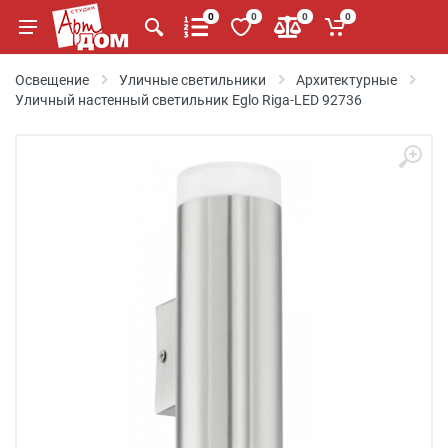
0
0
0
0
Освещение
Уличные светильники
Архитектурные
Уличный настенный светильник Eglo Riga-LED 92736