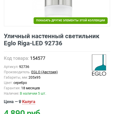
ПОКАЗАТЬ ДРУГИЕ ЭЛЕМЕНТЫ ЭТОЙ КОЛЛЕКЦИИ
Уличный настенный светильник
Eglo Riga-LED 92736
Код товара:
154577
Артикул:
92736
Производитель:
EGLO (Австрия)
Габариты, мм:
205x95
Цвет:
серебро
Гарантия:
18 месяцев
Наличие:
В наличии 5 шт.
Цена —
Калуга
4 890
руб.