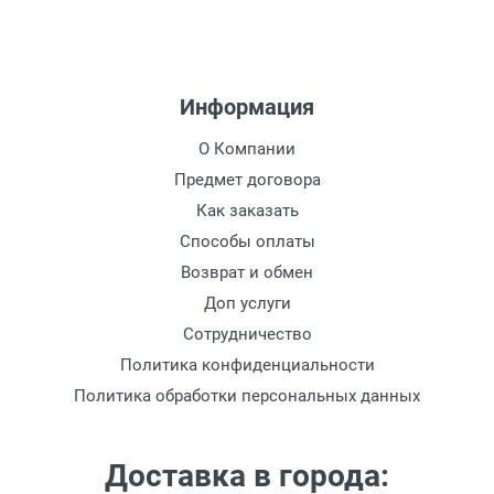
Информация
О Компании
Предмет договора
Как заказать
Способы оплаты
Возврат и обмен
Доп услуги
Сотрудничество
Политика конфиденциальности
Политика обработки персональных данных
Доставка в города: