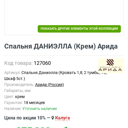
ПОКАЗАТЬ ДРУГИЕ ЭЛЕМЕНТЫ ЭТОЙ КОЛЛЕКЦИИ
Спальня ДАНИЭЛЛА (Крем) Арида
Код товара:
127060
Артикул:
Спальня Даниэлла (Кровать 1,8; 2 тумбы; ТС;
Шкаф 5ст.)
Производитель:
Арида (Россия)
Габариты, мм:
Цвет:
крем
Гарантия:
18 месяцев
Наличие:
Уточнить наличие
Цена по акции 10% —
Калуга