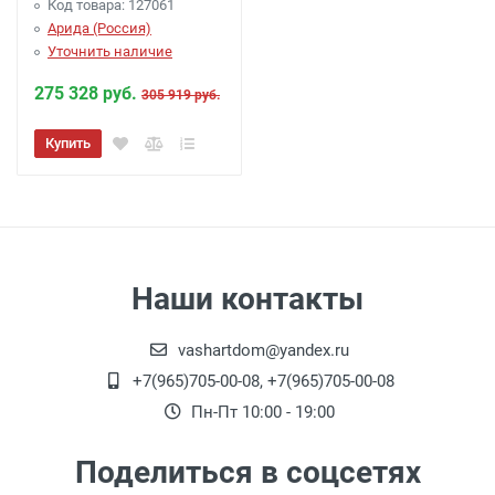
Код товара: 127061
Арида (Россия)
Уточнить наличие
275 328 руб.
305 919 руб.
Купить
Наши контакты
vashartdom@yandex.ru
+7(965)705-00-08, +7(965)705-00-08
Пн-Пт 10:00 - 19:00
Поделиться в соцсетях