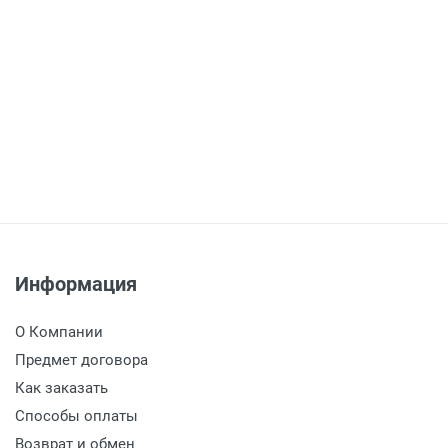
Информация
О Компании
Предмет договора
Как заказать
Способы оплаты
Возврат и обмен