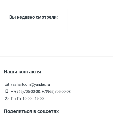
Вы недавно смотрели:
Наши контакты
vashartdom@yandex.ru
+7(965)705-00-08, +7(965)705-00-08
Пн-Пт 10:00 - 19:00
Поделиться в соцсетях