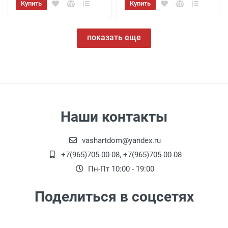
Купить
Купить
показать еще
Наши контакты
vashartdom@yandex.ru
+7(965)705-00-08, +7(965)705-00-08
Пн-Пт 10:00 - 19:00
Поделиться в соцсетях