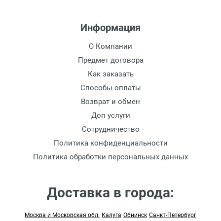
Информация
О Компании
Предмет договора
Как заказать
Способы оплаты
Возврат и обмен
Доп услуги
Сотрудничество
Политика конфиденциальности
Политика обработки персональных данных
Доставка в города:
Москва и Московская обл.
Калуга
Обнинск
Санкт-Петербург