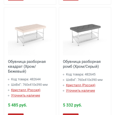
Обувница разборная
Обувница разборная
квадрат (Хром/
ромб (Хром/Серый)
Бежевый)
Код товара: 482645
Код товара: 482644
ШхВхГ: 760х410х390 мм
ШхВхГ: 760х410х390 мм
Кристалл (Россия)
Кристалл (Россия)
Уточнить наличие
Уточнить наличие
5 485 руб.
5 332 руб.