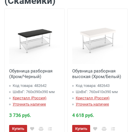
(Скамейки)
Обувница разборная
Обувница разборная
(Хром/Черный)
высокая (Хром/Белый)
Код товара: 482642
Код товара: 482643
ШхВхГ: 760х390х390 мм
ШхВхГ: 760х410х390 мм
Кристалл (Россия)
Кристалл (Россия)
Уточнить наличие
Уточнить наличие
3 736 руб.
4 618 руб.
Купить
Купить