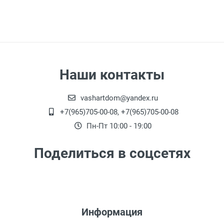
Наши контакты
vashartdom@yandex.ru
+7(965)705-00-08, +7(965)705-00-08
Пн-Пт 10:00 - 19:00
Поделиться в соцсетях
Информация