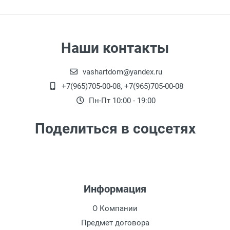
Наши контакты
vashartdom@yandex.ru
+7(965)705-00-08, +7(965)705-00-08
Пн-Пт 10:00 - 19:00
Поделиться в соцсетях
Информация
О Компании
Предмет договора